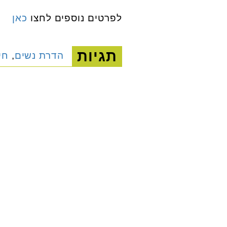
לפרטים נוספים לחצו
כאן
תגיות
הדרת נשים
,
חי