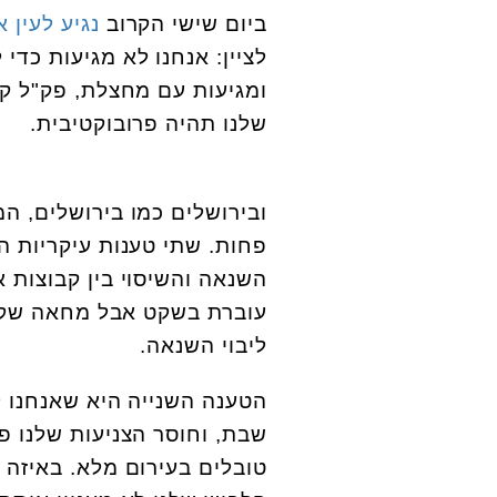
ביום שישי הקרוב
נגיע לעין 
לציין: אנחנו לא מגיעות כדי
ומגיעות עם מחצלת, פק"ל קפ
שלנו תהיה פרובוקטיבית.
ובירושלים כמו בירושלים, ה
פחות. שתי טענות עיקריות ה
השנאה והשיסוי בין קבוצות א
עוברת בשקט אבל מחאה שקטה
ליבוי השנאה.
הטענה השנייה היא שאנחנו 
שבת, וחוסר הצניעות שלנו פ
טובלים בעירום מלא. באיזה ע