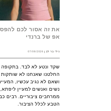
את זה אסור לכם להפסי
אפ של ברנדי
נילי בר לב
07/08/2026
שקד ונטע לא לבד. בתקופה ה
החלטנו שאנחנו לא שותקות י
ושאם לא נגיב עכשיו, המעיי
נשים ואנשים למעיין ליפתא, ו
ממרחבים ציבוריים. רבים כב
הטבע לכלל הציבור.