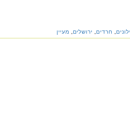
לונים
,
חרדים
,
ירושלים
,
מעיין