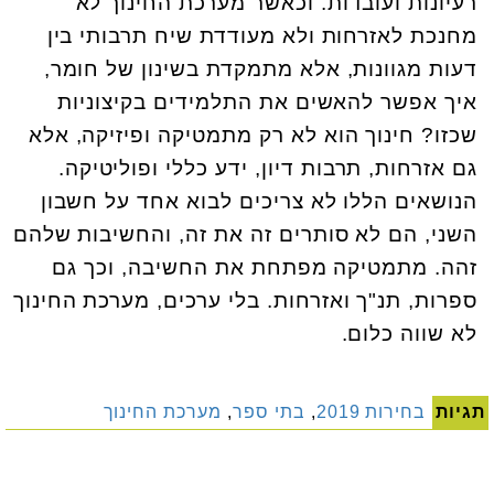
רעיונות ועובדות. וכאשר מערכת החינוך לא
מחנכת לאזרחות ולא מעודדת שיח תרבותי בין
דעות מגוונות, אלא מתמקדת בשינון של חומר,
איך אפשר להאשים את התלמידים בקיצוניות
שכזו? חינוך הוא לא רק מתמטיקה ופיזיקה, אלא
גם אזרחות, תרבות דיון, ידע כללי ופוליטיקה.
הנושאים הללו לא צריכים לבוא אחד על חשבון
השני, הם לא סותרים זה את זה, והחשיבות שלהם
זהה. מתמטיקה מפתחת את החשיבה, וכך גם
ספרות, תנ"ך ואזרחות. בלי ערכים, מערכת החינוך
לא שווה כלום.
תגיות
בחירות 2019
,
בתי ספר
,
מערכת החינוך