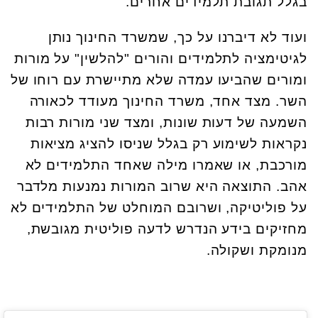
בגלל תגובת תלמידים אחרים.
ועוד לא דיברנו על כך, שמשרד החינוך נותן
לגיטימציה לתלמידים והורים "להלשין" על מורות
ומורים שהביעו עמדה שלא מתיישרת עם רוחו של
השר. מצד אחד, משרד החינוך מעודד לכאורה
השמעה של דעות שונות, ומצד שני מורות רבות
נקראות לשימוע רק בגלל שניסו להציג מציאות
מורכבת, או שאמרו מילה שאחד התלמידים לא
אהב. התוצאה היא שרוב המורות נמנעות מלדבר
על פוליטיקה, ושרובם המוחלט של התלמידים לא
מחזיקים בידע הנדרש לדעה פוליטית מגובשת,
מנומקת ושקולה.