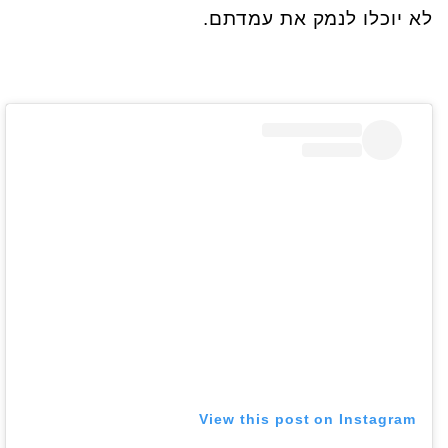
לא יוכלו לנמק את עמדתם.
View this post on Instagram