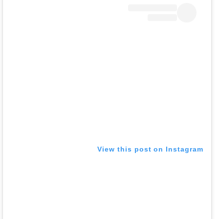
View this post on Instagram