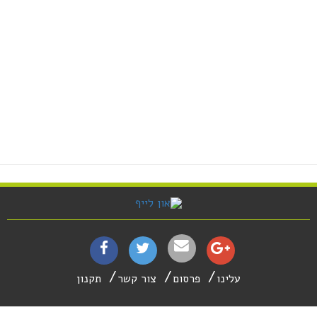
עלינו
פרסום
צור קשר
תקנון