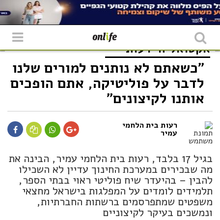
אקטואליה
דעות
"כשאתם לא נותנים למורים שלנו
לדבר על פוליטיקה, אתם הופכים
אותנו לקיצונים"
רעות בית הלחמי
עמיר
בגיל 17 בלבד, רעות בית הלחמי עמיר, הבינה את
מה שבכירים במערכת החינוך עדיין לא השכילו
להבין – בהיעדר שיח פוליטי ראוי בבתי הספר,
תלמידים לומדים על המפלגות בישראל מחצאי
משפטים שמתפרסמים ברשתות החברתיות,
ונמשכים בעיקר לקיצוניים