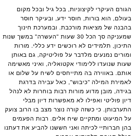
הגורם העיקרי לקיצוניות, בכל גיל ובכל מקום
בעולם, הוא בורות, חוסר ידע, ובעיקר חוסר
בהבנה של מציאות מורכבת. ובמערכת חינוך
שמעניקה סך הכל 30 שעות "העשרה" במשך שנות
התיכון, תלמידים לא רוכשים ידע כללי. מורות
ומורים נמנעים מלדבר על פוליטיקה, גם באותן
שעות שנועדו ללימודי אקטואליה, ואיני מאשימה
אותם. באווירה בה מתייחסים לשיח על שלום או
לאמירת המילה "כיבוש", כאל עבירה בדרגת
בגידה, מובן מדוע מורות רבות בוחרות לא לנהל
דיון פוליטי ואפילו לא מאפשרות דיון מבלי
התערבותן. כי כשזה קורה נוצר מצב בו הרוב צועק
על המיעוט ומתקיים שיח אלים. רבות הפעמים
בהן חברותיי לכיתה ואני חששנו להביע את דעתנו