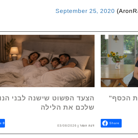
September 25, 2020
ת הכסף"
הצעד הפשוט שישנה לבני הנו
שלכם את הלילה
e
0
Share
דנה זומר
03/08/2026