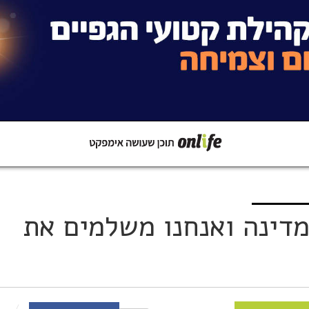
קישור
שתפו ב-Whatsapp
מדינה ואנחנו משלמים את