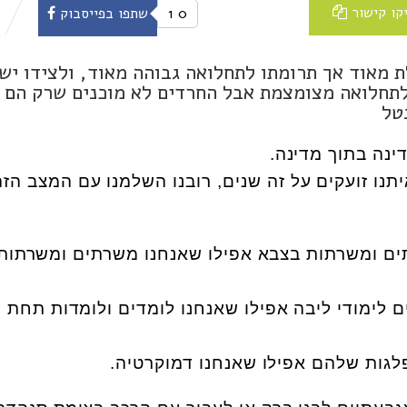
קו קישור
0
1
שתפו בפייסבוק
 מאוד אך תרומתו לתחלואה גבוהה מאוד, ולצידו יש
תחלואה מצומצמת אבל החרדים לא מוכנים שרק הם י
ינה בתוך מדינה.
יתנו זועקים על זה שנים, רובנו השלמנו עם המצב הזה
ם ומשרתות בצבא אפילו שאנחנו משרתים ומשרתות,
 לימודי ליבה אפילו שאנחנו לומדים ולומדות תחת 
גות שלהם אפילו שאנחנו דמוקרטיה.