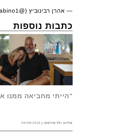
— אהרן רבינוביץ (@AronRabino1)
כתבות נוספות
"הייתי מחביאה ממנו א
אלינה ולדימירסקי
06/08/2026