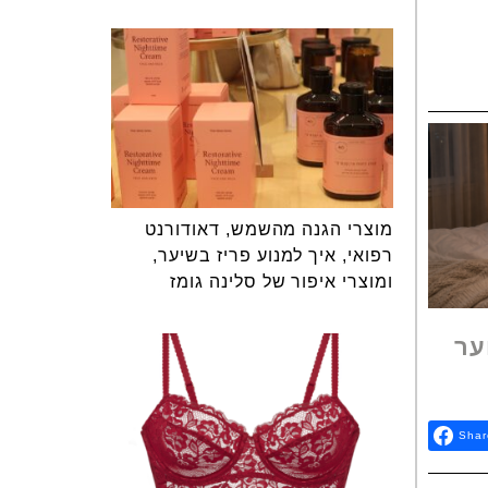
מוצרי הגנה מהשמש, דאודורנט
רפואי, איך למנוע פריז בשיער,
ומוצרי איפור של סלינה גומז
ער
Shar