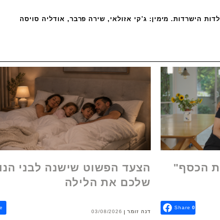
ות הישרדות. מימין: ג'קי אזולאי, שירה פרבר, אודליה סויסה
ת הכסף"
הצעד הפשוט שישנה לבני הנו
שלכם את הלילה
e
Share
0
דנה זומר
03/08/2026