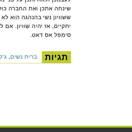
שינחה אתכן ואת החברה כול
ששוויון נשי בהנהגה הוא לא
יתקיים, אז יהיה שוויון. אם ל
סימפל אס דאט.
תגיות
ברית נשים
,
ג'ק