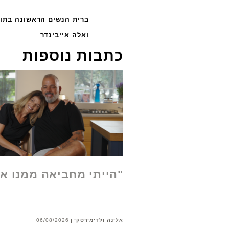
ברית הנשים הראשונה בתולד
ואלה אייבינדר
כתבות נוספות
"הייתי מחביאה ממנו א
אלינה ולדימירסקי
06/08/2026