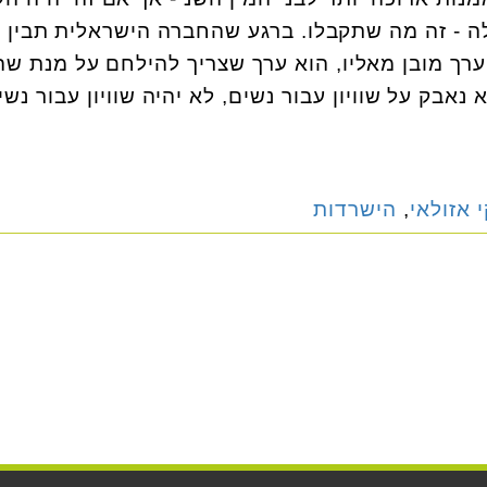
ה - זה מה שתקבלו. ברגע שהחברה הישראלית תבין
 ערך מובן מאליו, הוא ערך שצריך להילחם על מנת שה
א נאבק על שוויון עבור נשים, לא יהיה שוויון עבור נשי
י אזולאי
,
הישרדות