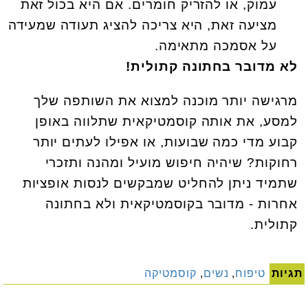
עמוק, או להזריק חומרים. אם היא בכול זאת
מציעה זאת, היא צריכה להציג תעודה שמעידה
על אסמכה מתאימה.
לא מדובר בחתונה קתולית!
מרגישה יותר מוכנה למצוא את השותפה שלך
למסע, את אותה קוסמטיקאית שתלווה באופן
קבוע מדי כמה שבועות, או אפילו לעתים יותר
רחוקות? שיהיה חיפוש מועיל ומהנה ותזכרי
שתמיד ניתן להחליט שמבקשים לנסות אופציות
אחרות - מדובר בקוסמטיקאית ולא בחתונה
קתולית.
תגיות
טיפוח
,
נשים
,
קוסמטיקה