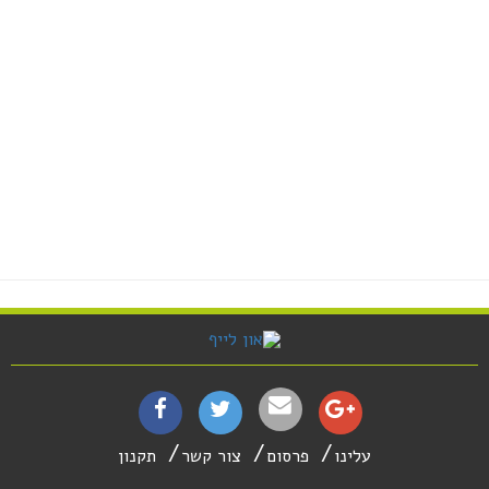
עלינו
פרסום
צור קשר
תקנון