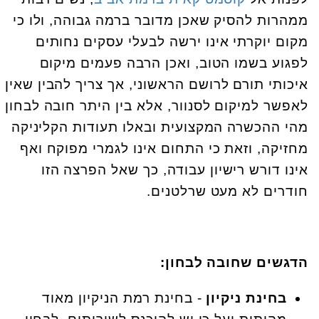
ממהרות להסיק שאכן מדובר ברמה גבוהה, ולו כי
מקום יוקרתי אינו ירשה לבעלי עסקים נחותים
לפגוע בשמו הטוב, ואכן הרבה פעמים מיקום
איכותי תורם לרושם הראשוני, אך צריך להבין שאין
לאפשר למיקום לסנוור, אלא בין היתר חובה לבחון
מהי ההכשרה המקצועית ובאלו תעודות הקליניקה
מחזיקה, וזאת כי התחום אינו לגמרי מפוקח ואף
אינו דורש רישיון עבודה, כך שאל הפרצה הזו
חודרים לא מעט שרלטנים.
הדגשים שחובה לבחון:
בחינת ניקיון
- בחינת רמת הניקיון מאוד