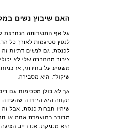
האם שיבוץ נשים במק
על אף התנגדותה הנחרצת לפי
לנפץ סטיגמות לאורך כל הראי
לכנסת. גם לנשים דתיות זה ח
ציבור מהחברה שלי לא יכולים
משפיע על בחירתי, אז כמות 
שיקול", היא מסבירה.
אך לא כולן מסכימות עם ריב
תקווה היא היחידה שהעידה כ
שיהיו חברות כנסת, אבל זה
מדובר במועמדת אחת או חמש,
היא מנמקת. אנדרייב הציגה 