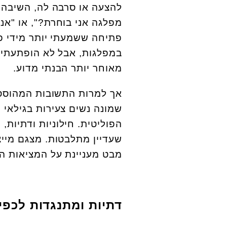
להצעה או סרבה לה, השיבה 
מפלגה אני בוחרת?", או "אני
פתיחה ששמעתי יותר מידי פ
במפלגות, אבל לא הופתעתי 
מאוחר יותר הבנתי מדוע.
אך למרות התשובות המהוססו
הפוליטית. חילוניות ודתיות,
שעדיין מתלבטות. מצגם מיי
מבט מעניינת על המציאות ה
דתיות ומתנגדות לכפי