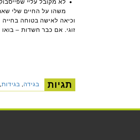
לא מקובל עליי שפייסבוק
משהו על החיים שלי שאני
וכיאה לאישה בטוחה בחייה ו
זוגי. אם כבר חשדות – בואו 
תגיות
בגידה
,
בגידות
,