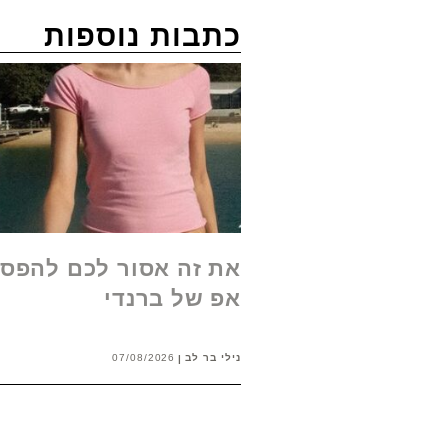
כתבות נוספות
את זה אסור לכם להפסי
אפ של ברנדי
נילי בר לב
07/08/2026