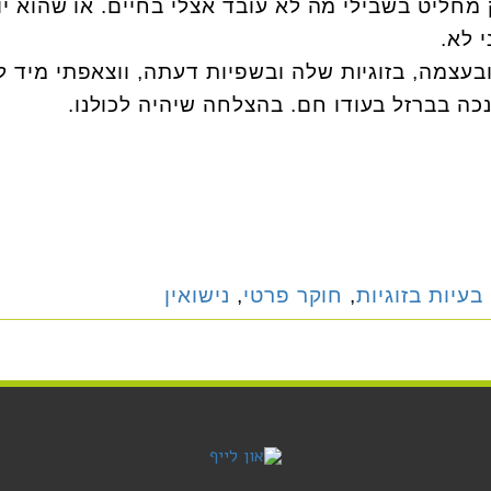
 מחליט בשבילי מה לא עובד אצלי בחיים. או שהוא יו
 לא.
בעצמה, בזוגיות שלה ובשפיות דעתה, ווצאפתי מיד ל
נכה בברזל בעודו חם. בהצלחה שיהיה לכולנו.
בעיות בזוגיות
,
חוקר פרטי
,
נישואין