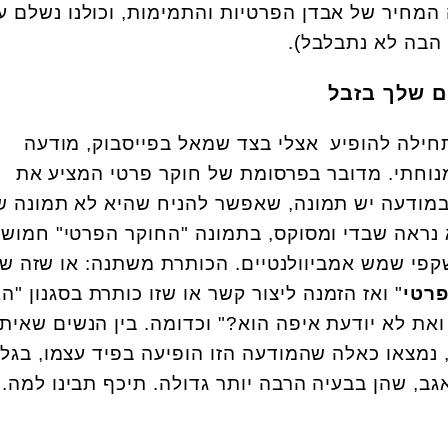
 המחיר של אבדן הפרטיות והתמימות, וכולנו נשלם ע
 הבה לא נתבלבל).
ם שלך בזבל
חילה להופיע אצלי בצד שמאל בפייסבוק, מודעה
וחתי. מדובר בפרסומת של חוקר פרטי המציע את
 במודעה יש תמונה, שאפשר להניח שהיא לא תמונה של
 נראה שבדי ומסוקס, בתמונה "החוקר הפרטי" חמוש
פי שמש אמביוולנטיים. הכותרת משתנה: או שזה ש
פרטי
" ואז הזמנה ליצור קשר או שזו כותרת בסגנון "ה
ואת לא יודעת איפה הוא?" וכדומה. בין הנשים שאיתן
נמצאו כאלה שהמודעה הזו הופיעה בפיד עצמו, בגלי