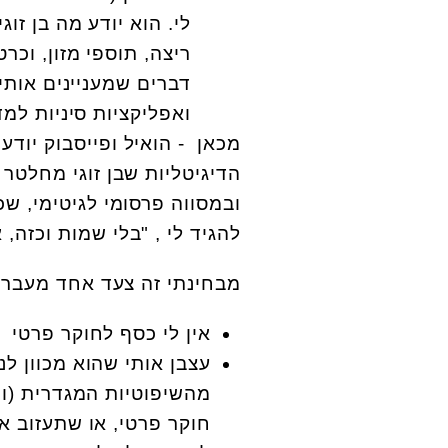
לי. הוא יודע מה בן זו
ריצה, תוספי מזון, וכ
דברים שמעניינים אותי
ואפליקציות סיניות למ
מכאן - הואיל ופייסבוק יודע
הדיגיטליות שבן זוגי מחלטר
ובמסווה פרסומי לגיטימי, ש
להגיד לי , "בלי שמות וכזה, 
מבחינתי זה צעד אחד מעבר ל
אין לי כסף לחוקר פרטי
עצבן אותי שהוא מכוון לנ
מהשיפוטיות המגדרית (וכ
חוקר פרטי, או שתעזוב א