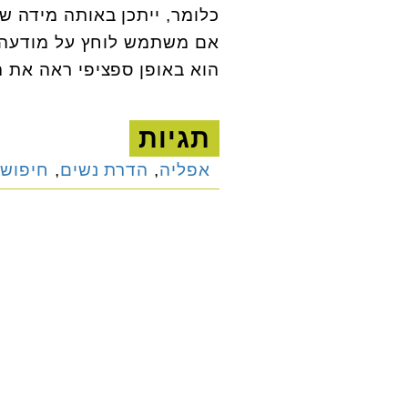
כלומר, ייתכן באותה מידה שה
אם משתמש לוחץ על מודעה מ
הוא באופן ספציפי ראה את 
תגיות
אפליה
,
הדרת נשים
,
חיפוש 