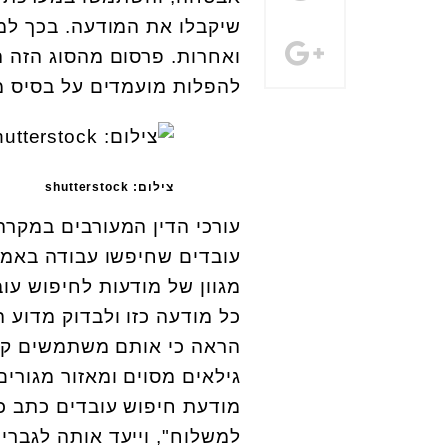
שיקבלו את המודעה. בכך למ
ואחרות. פרסום מהסוג הזה ה
להפלות מועמדים על בסיס מי
צילום: shutterstock
עורכי הדין המעורבים במקרה
עובדים שחיפשו עבודה באמצ
מגוון של מודעות לחיפוש עו
כל מודעה כזו ולבדוק מדוע 
הראה כי אותם משתמשים קיבל
גילאים מסוים ומאזור מגורי
מודעת חיפוש עובדים כתב כי