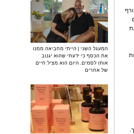
רף
ת
המעגל השני | הייתי מחביאה ממנו
ת
את הכסף כי ידעתי שהוא יגנוב
אותו לסמים. היום הוא מציל חיים
של אחרים
.