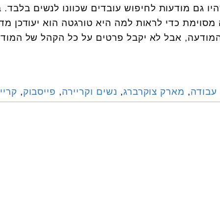
יו גם מודעות לחיפוש עובדים שכוונו לנשים בלבד. ב
סוימת כדי לראות למה היא טורגטה הוא יעודכן מדו
המודעה, אבל לא יקבל פרטים על כל הקהל של המודע
עבודה
,
מארק צוקרברג
,
נשים וקריירה
,
פייסבוק
,
קריי