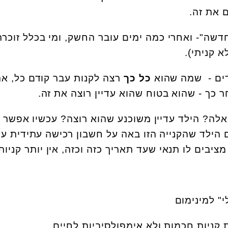
ם את זה.
חדשה"- ואחרי כמה ימים עובר החשק, ומי בכלל זוכר
 קניתי).
מדים - שמה שהוא
כל כך
רצה לקנות עבר קודם כל, א
 כך - שהוא בטוח שהוא עדיין רוצה את זה.
אלה? הילד עדיין משוכנע שהוא רוצה? עכשיו אפשר 
הילד שהקנייה הזו באה על חשבון רכישה עתידית ע
ציבים לו תנאי שעד תאריך כזה וכזה, אין יותר קניות
י" למינימום
 קניות חכמות ולא אימפולסיביות לחיים