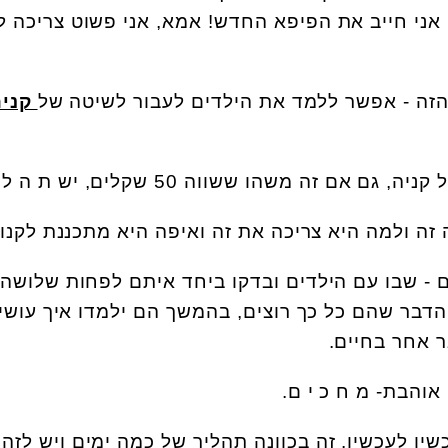
, אני חייב את הפיפא החדש! אמא, אני פשוט צריכה 
הזה - אפשר ללמד את הילדים לעבור לשיטה של
קניה
אם זה משהו ששווה 50 שקלים, יש ת ה ל י ך.
ים - שבו עם הילדים ובדקו ביחד איתם לפחות שלושה
הדבר שהם כל כך רוצים, בהמשך הם ילמדו איך עושי
ר אחר בחיים.
יו לעכשיו. זה בכוונה תהליך של כמה ימים ויש לזה