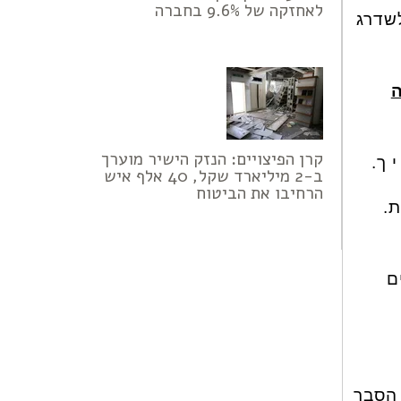
לאחזקה של 9.6% בחברה
לשדרג
קרן הפיצויים: הנזק הישיר מוערך
ב-2 מיליארד שקל, 40 אלף איש
הרחיבו את הביטוח
ם
 הסבר