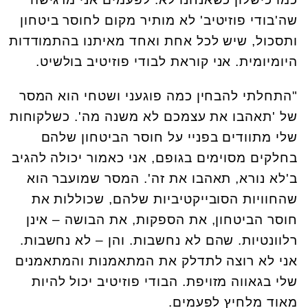
שה'בודי פוזיטיב' לא מותיר מקום לחוסר ביטחון
ותסכול, שיש לכל אחת ואחד מאיתנו בהתמודדות
היומיומית. אני קוראת לבודי פוזיטיב בולשיט.
"התחלתי להבחין כמה פוגעני ושטחי הוא המסר
של 'תאהבו את עצמכם לא משנה מה'. כשלקוחות
שלי מתוודים בפניי על חוסר הביטחון שלהם
בחלקים מסוימים בגופם, אני כאמור יכולה להגיב
ב'לא נורא, תאהבו את זה'. המסר שמועבר הוא
שהחוויות הסובייקטיביות שלהם, שכוללות את
חוסר הביטחון, את הספקות, את הבושה – אינן
רלוונטיות. שהם לא נחשבות. והן – לא נחשבות.
אני לא רוצה לתדלק את המתאמנות והמתאמנים
שלי בגאווה מזויפת. הבודי פוזיטיב יכול להיות
מאוד מלחיץ לפעמים.