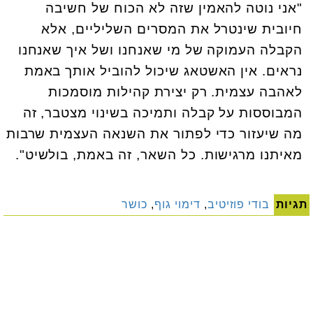
"אני נוטה להאמין שזה לא הכוח של חשיבה
חיובית שינטרל את המסרים השליליים, אלא
הקבלה העמוקה של מי שאנחנו ושל איך שאנחנו
נראים. אין האשטאג שיכול להוביל אותך באמת
לאהבה עצמית. רק יצירת קהילות מוסמכות
המבוססות על קבלה ותמיכה בשינוי מצטבר, זה
מה שיעזור כדי לפתור את השנאה העצמית שרבות
מאיתנו מרגישות. כל השאר, זה באמת, בולשיט".
תגיות
בודי פוזיטיב
,
דימוי גוף
,
כושר