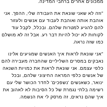
ממכונים אחרים ברחבי המדינה.
"וזה לא שאני שונאת את העבודה שלי, ההפך. אני
אוהבת אותה ואוהבת לעבוד עם אנשים ולעזור
להם להגיע למטרות שלהם. ובכלל, לקבל עוד
לקוחות לא יכול להיות דבר רע. אבל זה לא מושלם
כמו שזה נראה.
"אני שונאת לראות איך האנשים שמגיעים אלינו
נאבקים במסרים השליליים שהחברה מעבירה להם
כלפי עצמם. אני שונאת לראות את כמויות השנאה
של אנשים כלפי המראה החיצוני שלהם, ובכל
ינואר, כשאנשים 'נשפכים' לחדר הכושר שלי עם
רשימה בלתי נגמרת של כל הסיבות לא לאהוב את
איך שהם נראים, זה מרסק לי את הנשמה.