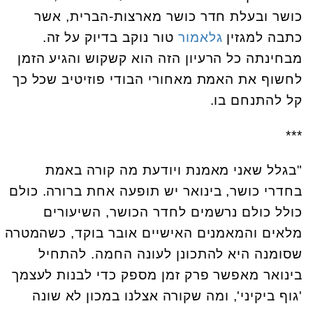
כושר ובעלת חדר כושר מארצות-הברית, אשר
כתבה למגזין
גלאמור
טור נוקב בדיוק על זה.
מבחינתה כל הרעיון הזה הוא קשקוש והגיע הזמן
לחשוף את האמת מאחורי הבודי פוזיטיב שכל כך
קל להתנחם בו.
***
"בגלל שאני מאמנת ויודעת מה קורה באמת
בחדרי כושר, בינואר יש תופעה אחת ברורה. כולם
כולל כולם נרשמים לחדר הכושר, השיעורים
מלאים והמאמנים האישיים אובר בוקד, כשהמטרה
שסומנה היא להתכונן לעונה החמה. להתחיל
בינואר מאפשר פרק זמן מספק כדי לבנות לעצמך
'גוף ביקיני', ומה שקורה אצלנו במכון לא שונה