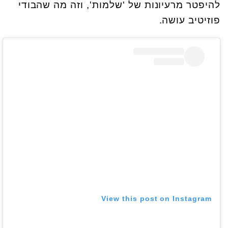
להיפטר מרעיונות של 'שלמות', וזה מה שהבודי
פוזיטיב עושה.
View this post on Instagram