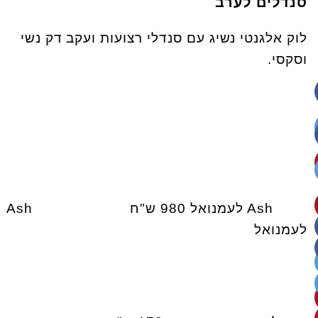
סנדלים לערב
לוק אלגנטי נשיג עם סנדלי רצועות ועקב דק נשי
וסקסי.
Ash לעמנואל 980 ש"ח Ash
לעמנואל