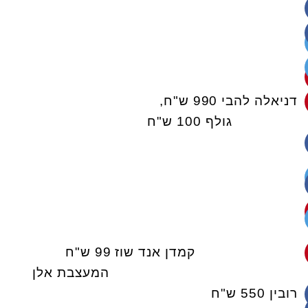
דניאלה להבי 990 ש"ח,
גולף 100 ש"ח
קמדן אנד שוז 99 ש"ח
המעצבת אלן
רובין 550 ש"ח