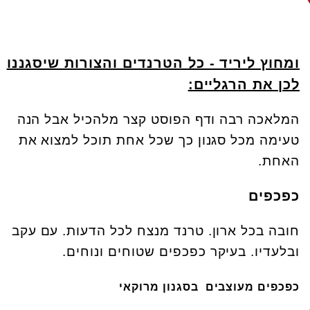
ומחוץ ליריד - כל הטרנדים והצורות שיסגננו
לכן את הרגליים:
המלאכה רבה ודף הפוסט קצר מלהכיל אבל הנה
טעימה מכל סגנון כך שכל אחת תוכל למצוא את
האחת.
כפכפים
חובה בכל ארון. טרנד מנצח לכל הדעות. עם עקב
ובלעדיו. בעיקר כפכפים שטוחים ונוחים.
כפכפים מעוצבים בסגנון מרוקאי