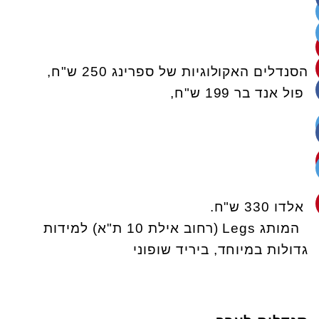
הסנדלים האקולוגיות של ספרינג 250 ש"ח,
פול אנד בר 199 ש"ח,
אלדו 330 ש"ח.
המותג Legs (רחוב אילת 10 ת"א) למידות
גדולות במיוחד, ביריד שופוני