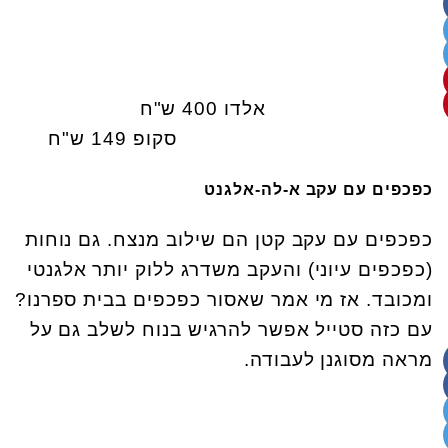
אלדו 400 ש"ח
סקופ 149 ש"ח
כפכפים עם עקב א-לה-אלגנט
כפכפים עם עקב קטן הם שילוב מנצח. גם נוחות
(כפכפים עיוני) והעקב משדרג ללוק יותר אלגנטי
ומכובד. אז מי אמר שאסור כפכפים בבית ספרנו?
עם כזה סטייל אפשר להרגיש בנוח לשלב גם על
מראה מסוגנן לעבודה.