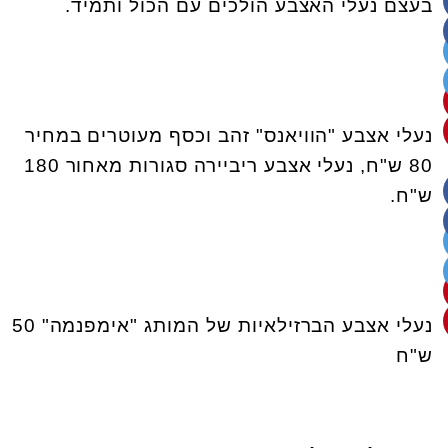
בעצם נעלי האצבע הולכים עם הכול ותמיד.
נעלי אצבע "הוויאנס" זהב וכסף מעוטרים במחיר
80 ש"ח, נעלי אצבע ריביירה סגורות מאחור 180
ש"ח.
נעלי אצבע הברזילאיות של המותג "אימפנמה" 50
ש"ח