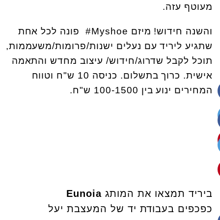
מעוטף עזה.
והשנה חידוש! מיזם Myshoe# פונה לכל אחת
שתגיע ליריד עם נעלים ישנות/פרומות/משעממות,
תוכל לקבל שדרוג/חידוש/ עיצוב מחדש והתאמה
אישית. כרוך בתשלום. כניסה 10 ש"ח וטווח
המחירים ינוע בין 100-1500 ש"ח.
ביריד תמצאו את המותג
Eunoia
כפכפים בעבודת יד של המעצבת יעל