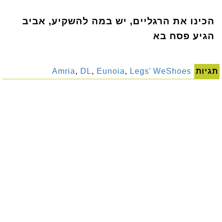
הכינו את הרגליים, יש במה להשקיע, אביב
הגיע פסח בא
תגיות
Legs' WeShoes
,
Eunoia
,
DL
,
Amria