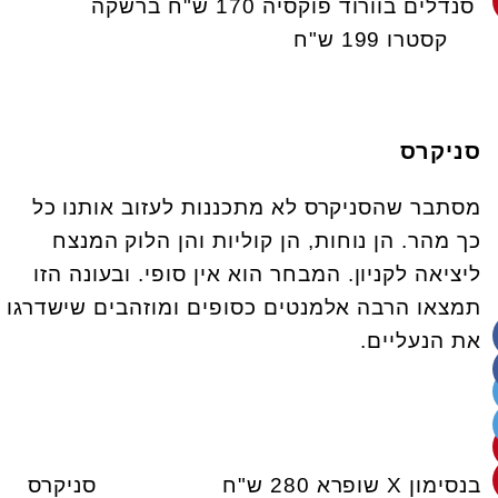
סנדלים בוורוד פוקסיה 170 ש"ח ברשקה
קסטרו 199 ש"ח
סניקרס
מסתבר שהסניקרס לא מתכננות לעזוב אותנו כל
כך מהר. הן נוחות, הן קוליות והן הלוק המנצח
ליציאה לקניון. המבחר הוא אין סופי. ובעונה הזו
תמצאו הרבה אלמנטים כסופים ומוזהבים שישדרגו
את הנעליים.
בנסימון X שופרא 280 ש"ח סניקרס