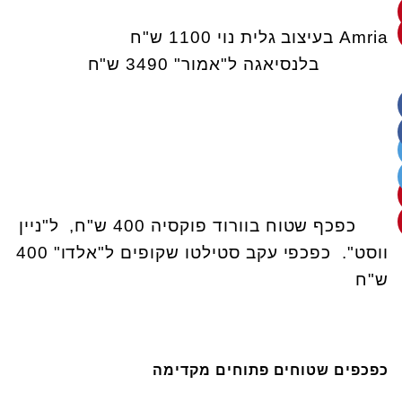
Amria בעיצוב גלית נוי 1100 ש"ח
בלנסיאגה ל"אמור" 3490 ש"ח
כפכף שטוח בוורוד פוקסיה 400 ש"ח, ל"ניין
ווסט". כפכפי עקב סטילטו שקופים ל"אלדו" 400
ש"ח
כפכפים שטוחים פתוחים מקדימה