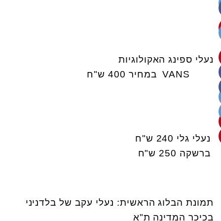
נעלי ספינג האקולוגיות
VANS במחיר 400 ש"ח
נעלי גלי 240 ש"ח
ברשקה 250 ש"ח
תמונת הבלוג הראשית: נעלי עקב של בלדניני
בכיכר המדינה ת"א