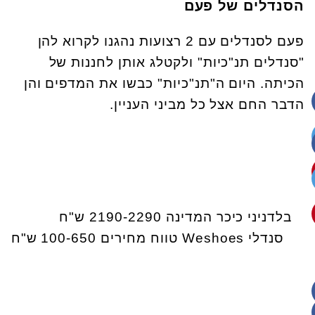
הסנדלים של פעם
פעם לסנדלים עם 2 רצועות נהגנו לקרוא להן
"סנדלים תנ"כיות" ולקטלג אותן לחננות של
הכיתה. היום ה"תנ"כיות" כבשו את המדפים והן
הדבר החם אצל כל מביני העניין.
בלדניני כיכר המדינה 2190-2290 ש"ח
סנדלי Weshoes טווח מחירים 100-650 ש"ח