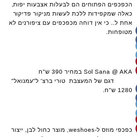
הכפכפים הפתוחים הם לבעלות אצבעות יפות,
כאלה שמקפידות ללכת לעשות מניקור פדיקור
אחת ל.. כי אין דוחה מכפכפים עם ציפורנים לא
מטופחות.
Sol Sana @ AKA במחיר 390 ש"ח
דגם של המעצבת טורי ברצ' ל"עמנואל"
1280 ש"ח.
כפכפי מוזס ל-weshoes, מוצר כחול לבן, ייצור