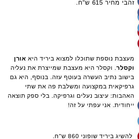
זהבי מחיר 615 ש"ח.
מעצבת נוספת שתוכלו למצוא ביריד היא
אורן
וקסלר
. וקסלר היא מעצבת שמייצרת את נעליה
בישוב נתיב העשרה בעוטף עזה. בנוסף, היא גם
גרפיקאית במקצועה ומשלבת פה את שתי
האהבות: עיצוב נעלים וגרפיקה. בלי ספק תוצאה
ייחודית. אני עפתי על זה!
להשיג ביריד שופוני 860 ש"ח.