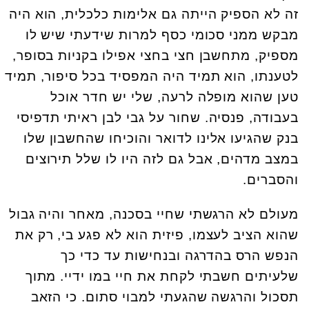
זה לא הספיק הייתה גם אלימות כלכלית, הוא היה
מבקש ממני סכומי כסף למרות שידעתי שיש לו
מספיק, מתחשבן חצי בחצי אפילו בקניות בסופר,
לטענתו, הוא תמיד היה המפסיד בכל סיפור, תמיד
טען שהוא מופלה לרעה, שלי יש חדר אוכל
בעבודה, פנסיה. שחור על גבי לבן ראיתי תדפיסי
בנק שהגיעו אלינו לדואר והוכיחו שהחשבון שלו
במצב מדהים, אבל גם לזה היו לו שלל תירוצים
והסברים.
מעולם לא הרגשתי שחיי בסכנה, מאחר והיה גבול
שהוא הציב לעצמו, פיזית הוא לא פגע בי, רק את
הנפש הרס בהדרגה ובנחישות עד כדי כך
שלעיתים חשבתי לקחת את חיי במו ידיי. מתוך
תסכול והרגשה שהגעתי למבוי סתום. כי הזאב