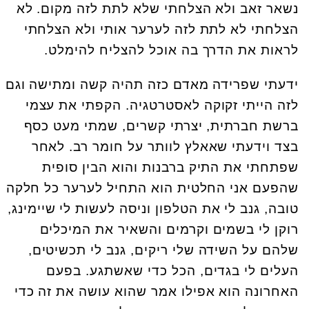
נשאר זאב ולא הצלחתי שלא לתת לזה מקום. לא
הצלחתי לא לתת לזה לערער אותי ולא הצלחתי
לראות את הדרך בה אוכל להצליח להימלט.
ידעתי שפרידה מאדם כזה תהיה קשה ומתישה וגם
לזה הייתי זקוקה לאסטרטגיה. הקפתי את עצמי
ברשת חברתית, יצרתי קשרים, שמתי מעט כסף
בצד וידעתי שאאלץ לוותר על חומר רב. לאחר
שפתחתי את התיק ברבנות והוא הבין סופית
שהפעם אני החלטית הוא התחיל לערער כל חלקה
טובה, גנב לי את הטלפון וניסה לעשות לי שיימינג,
רוקן לי בשמים וקרמים והשאיר את המיכלים
שלהם על השידה שלי ריקים, גנב לי תכשיטים,
העלים לי בגדים, הכל כדי שאשתגע. בפעם
האחרונה הוא אפילו אמר שהוא עושה את זה כדי