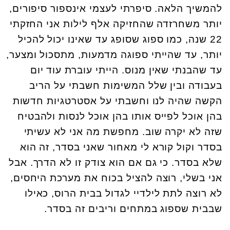
להמשיך הלאה. סיפרתי לעצמי אינספור סיפורים,
יותר משחרזדה שהחזיקה אלף לילות אני החזקתי
22 שנה, כמו ספוג שסופג עד שאינו יכול להכיל
יותר, עד שהייתי ספוגה מדמעות, מתסכול ומצער,
עד שהבנתי שאין מנוס. הייתי עוברת עוד יום
בעבודה ובין שלל המשימות חשבתי על הריב
הקשה שהיה לנו וחשבתי על אסטרטגיות חדשות
בהן אוכל לפייס אותו בהן אוכל לנסות ולהבטיח
שזה לא יקרה שוב. מחפשת מה אני לא עשיתי
בסדר וקול קורא לי מאחור שאני בסדר, זה הוא
שלא בסדר. כי גם אם הוא צודק זו לא הדרך. אבל
אני בשלי, רוצה להציל בכוח את מערכת היחסים,
לא רוצה לתת לילדיי לגדול בבית הרוס, כאילו
שבבית שספוג במתחים וריבים זה בסדר.