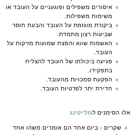
איסורים משפילים ופוגעניים על העובד או
משימות משפילות.
ביקורת מוגזמת על העובד והבעת חוסר
שביעות רצון מתמדת.
האשמות שווא והפצת שמועות מזיקות על
העובד.
פגיעה ביכולתו של העובד להצליח
בתפקידו.
הפקעת סמכויות מהעובד.
חדירת יתר לפרטיות העובד.
אלו הסימנים ל
גזלייטינג
שקרים - ביום אחד הם אומרים משהו אחד