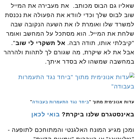
שאליו גם הבוס מכותב.
את מעבירה את המייל
שוב לבוס שלך וכדי לוודא את הפעולה את נכנסת
למשרד שלו ואומרת לו את השעה הנקובה שבה
שלחת את המייל. הוא מסתכל על המחשב ואומר
"קיבלתי אותו, תודה רבה.
אל תשקרי לי שוב
".
אבל את לא שיקרת, מה שגורם לך לתהות ולהרהר
במחשבה שמשהו לא בסדר איתך.
עדות אנונימית מתוך "
ביחד נגד התעמרות בעבודה
"
באינסטגרם שלנו ביקרת?
בואי לכאן
ומכן מגיע המונח האלגנטי והמתוחכם לתופעה -