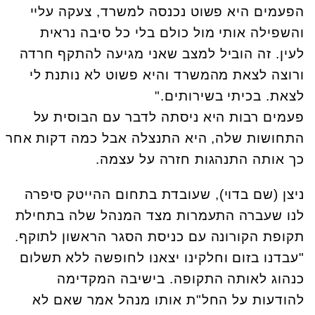
הפעמים היא פשוט נכנסה למשרד, צעקה עליי
והשפילה אותי מול כולם בלי כל סיבה נראית
לעין. זה הוביל למצב שאני מגיעה להתקף חרדה
ורוצה לצאת מהמשרד והיא פשוט לא נותנת לי
לצאת. בכיתי בשירותים."
פעמים רבות היא ניסתה לדבר עם הבוסית על
התחושות שלה, היא התנצלה אבל כמה דקות אחר
כך אותה התנהגות חזרה על עצמה.
ניצן (שם בדוי), שעובדת בתחום ההייטק סיפרה
לנו שעברה התעמרות מצד המנהל שלה בתחילת
תקופת הקורונה עם כניסת הסגר הראשון לתוקף.
"עבדנו בזום וחלקינו יצאנו לחופשה ללא תשלום
כנהוג לאותה התקופה. בישיבה המקדימה
להודעות על החל"ת אותו מנהל אמר שאם לא