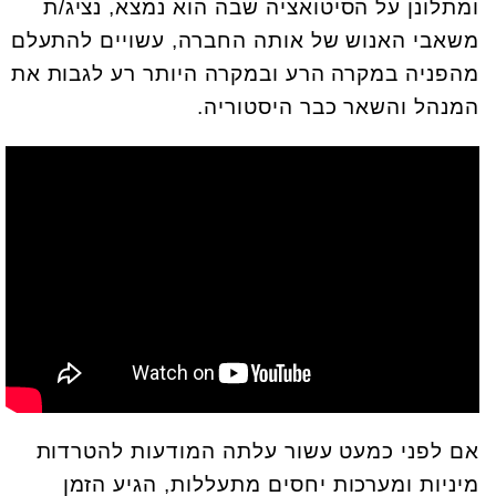
ומתלונן על הסיטואציה שבה הוא נמצא, נציג/ת
משאבי האנוש של אותה החברה, עשויים להתעלם
מהפניה במקרה הרע ובמקרה היותר רע לגבות את
המנהל והשאר כבר היסטוריה.
אם לפני כמעט עשור עלתה המודעות להטרדות
מיניות ומערכות יחסים מתעללות, הגיע הזמן