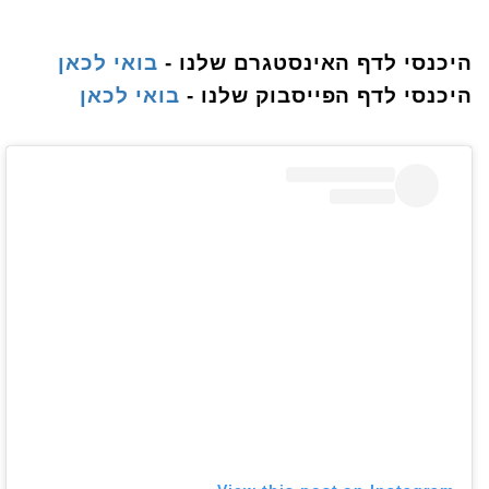
היכנסי לדף האינסטגרם שלנו -
בואי לכאן
היכנסי לדף הפייסבוק שלנו -
בואי לכאן