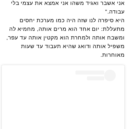
אני אשבר ואגיד משהו אני אמצא את עצמי בלי
עבודה."
היא סיפרה לנו שזה היה כמו מערכת יחסים
מתעללת: יום אחד הוא מרים אותה, מחמיא לה
ומשבח אותה ולמחרת הוא מקטין אותה עד עפר,
משפיל אותה ודואג שהיא תעבוד עד שעות
מאוחרות.