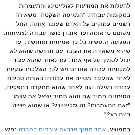
להעלות את המודעות לגזלייטינג והתעמרות
במקומות עבודה. "המגיפה השקטה" משאירה
רשמים עמוקים על האדם שעובר אותה. החל
מפוסט טראומה ועד אובדן כושר עבודה לצמיתות.
הפגיעה הנפשית כל כך אמיתית ומוחשית, עד
שהיא משאירה את העובד עם תחושה שהוא לא
יכול לסמוך על אף אחד. גם לאחר שהוא עובר
למקומות עבודה אחרים ויש לכך השלכות ענקיות
לאחר שהעובד מסיים את עבודתו באותה סביבת
עבודה רעילה. וגם לאחר שהוא מתקדם בתפקידו,
הסימנים תמיד שם והוא תמיד ישאל את עצמו
"זאת התעמרות? זה גזלייטינג? או שהוא פשוט
ביום רע?".
בממוצע,
אחד מתוך ארבעה עובדים בחברה
נפגע