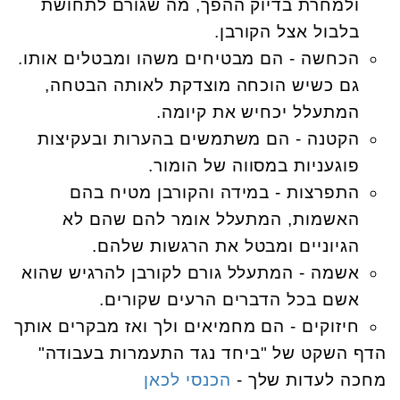
ולמחרת בדיוק ההפך, מה שגורם לתחושת
בלבול אצל הקורבן.
הכחשה - הם מבטיחים משהו ומבטלים אותו.
גם כשיש הוכחה מוצדקת לאותה הבטחה,
המתעלל יכחיש את קיומה.
הקטנה - הם משתמשים בהערות ובעקיצות
פוגעניות במסווה של הומור.
התפרצות - במידה והקורבן מטיח בהם
האשמות, המתעלל אומר להם שהם לא
הגיוניים ומבטל את הרגשות שלהם.
אשמה - המתעלל גורם לקורבן להרגיש שהוא
אשם בכל הדברים הרעים שקורים.
חיזוקים - הם מחמיאים ולך ואז מבקרים אותך
הדף השקט של "ביחד נגד התעמרות בעבודה"
מחכה לעדות שלך -
הכנסי לכאן