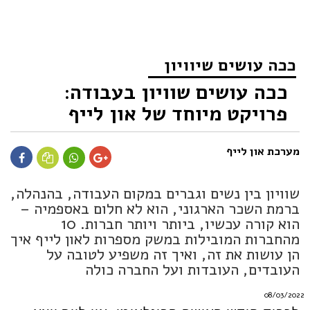
ככה עושים שיוויון
ככה עושים שוויון בעבודה:
פרויקט מיוחד של און לייף
מערכת און לייף
שוויון בין נשים וגברים במקום העבודה, בהנהלה,
ברמת השכר הארגוני, הוא לא חלום באספמיה –
הוא קורה עכשיו, ביותר ויותר חברות. 10
מהחברות המובילות במשק מספרות לאון לייף איך
הן עושות את זה, ואיך זה משפיע לטובה על
העובדים, העובדות ועל החברה כולה
08/03/2022