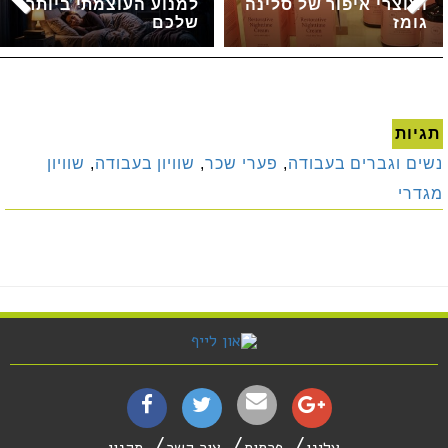
ומוצרי איפור של סלינה
למנוע העוצמתי ביותר
גומז
שלכם
תגיות
נשים וגברים בעבודה
,
פערי שכר
,
שוויון בעבודה
,
שוויון
מגדרי