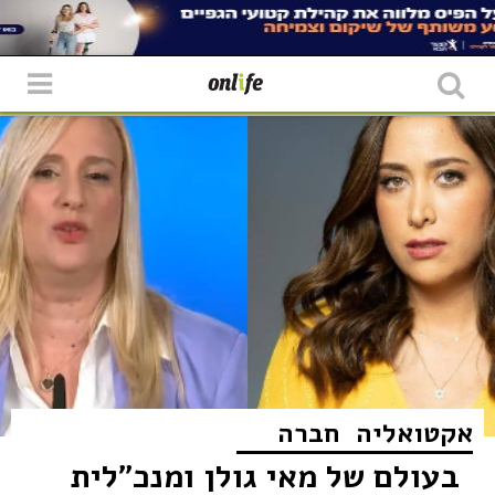
אקטואליה
חברה
בעולם של מאי גולן ומנכ"לית