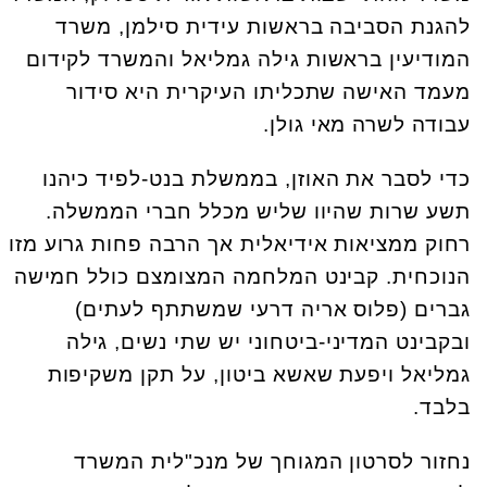
להגנת הסביבה בראשות עידית סילמן, משרד
המודיעין בראשות גילה גמליאל והמשרד לקידום
מעמד האישה שתכליתו העיקרית היא סידור
עבודה לשרה מאי גולן.
כדי לסבר את האוזן, בממשלת בנט-לפיד כיהנו
תשע שרות שהיוו שליש מכלל חברי הממשלה.
רחוק ממציאות אידיאלית אך הרבה פחות גרוע מזו
הנוכחית. קבינט המלחמה המצומצם כולל חמישה
גברים (פלוס אריה דרעי שמשתתף לעתים)
ובקבינט המדיני-ביטחוני יש שתי נשים, גילה
גמליאל ויפעת שאשא ביטון, על תקן משקיפות
בלבד.
נחזור לסרטון המגוחך של מנכ"לית המשרד