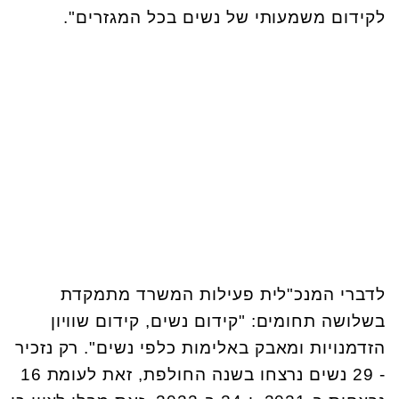
לקידום משמעותי של נשים בכל המגזרים".
לדברי המנכ"לית פעילות המשרד מתמקדת
בשלושה תחומים: "קידום נשים, קידום שוויון
הזדמנויות ומאבק באלימות כלפי נשים". רק נזכיר
- 29 נשים נרצחו בשנה החולפת, זאת לעומת 16