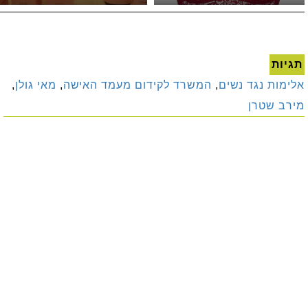
תגיות
אלימות נגד נשים
,
המשרד לקידום מעמד האישה
,
מאי גולן
,
מירב שטרן