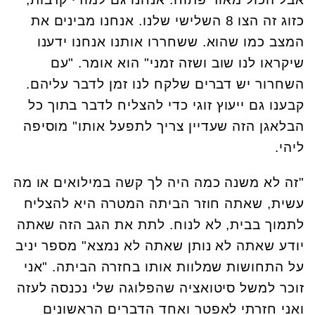
כזוג זה הצו 8 השלישי שלנו. אנחנו מבינים את
המצב כמו שהוא. ששחררו אותנו אנחנו ידענו
שיקראו לנו שוב ושזה זמני" הוא אומר. "עם
השחרור יש דברים שלקח לנו זמן לדבר עליהם.
קבענו גם ייעוץ זוגי כדי להצליח לדבר בתוך כל
הבלאגן הזה שעדיין צריך לתפעל אותו" מוסיפה
ליהי.
"זה לא משנה כמה היה לך קשה במילואים או מה
עשית, שאתה חוזר הביתה המטרה היא להצליח
לתמוך בבית, לא לנוח. לתת את הגב הזה שאתה
יודע שאתה לא נותן שאתה לא נמצא" מספר יניב
על התחושות שמלוות אותו בחזרה הביתה. "אני
זוכר למשל סיטואציה שהפלוגה שלי נכנסה לעזה
ואני חזרתי לאפטר ואחד הדברים הראשונים