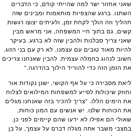
שאני אחזור ישר למה שהייתי קודם, כי הדברים
השתנו. ברגע שהצפיות מותאמות ומבינים שזה
תהליך וזה הולך לקחת זמן, ולעיתים יצוצו רגשות
קשים, גם בתוך חיי המשפחה, אני מראש מבין
שאני צריך סבלנות ולהבין שזה לא ברגע. בעיקר
להיות מאוד טובים עם עצמנו, לא רק עם בני הזוג.
חשוב לנהוג בחמלה עצמית. להבין שאנחנו צריכים
את הזמן הזה כדי להוריד הילוך בהדרגה."
ליאת מסבירה כי על אף הקושי, ישנן נקודות אור
וחוזק שיכולות לסייע למשפחות המילואים לצלוח
את הימים הללו. "צריך להכיר בזה שאנחנו מגלים
את הכוחות שלנו. יש אנשים עם המון כוחות,
שאולי הם אפילו לא ידעו שהם קיימים לפני כן.
במצבי משבר אתה מגלה דברם על עצמך, על בן