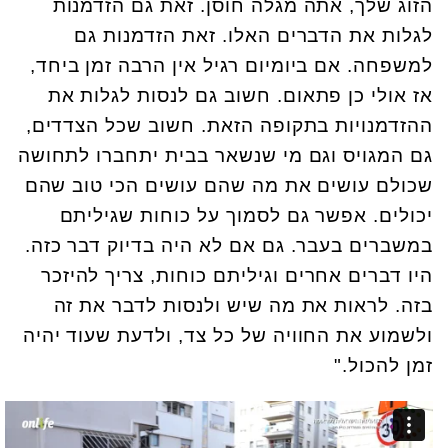
הזוג שלך, אתה מגלה חוסן. זאת גם הזדמנות
לגלות את הדברים האלו. זאת הזדמנות גם
למשפחה. אם ביומיום רגיל אין הרבה זמן ביחד,
אז אולי כן פתאום. חשוב גם לנסות לגלות את
ההזדמנויות בתקופה הזאת. חשוב שכל הצדדים,
גם המגויס וגם מי שנשאר בבית יתחברו לתחושה
שכולם עושים את מה שהם עושים הכי טוב שהם
יכולים. אפשר גם לסמוך על כוחות שגיליתם
במשברים בעבר. גם אם לא היה בדיוק דבר כזה.
היו דברים אחרים וגיליתם כוחות, צריך להיזכר
בזה. לראות את מה שיש ולנסות לדבר את זה
ולשמוע את החוויה של כל צד, ולדעת שעוד יהיה
זמן להכול."