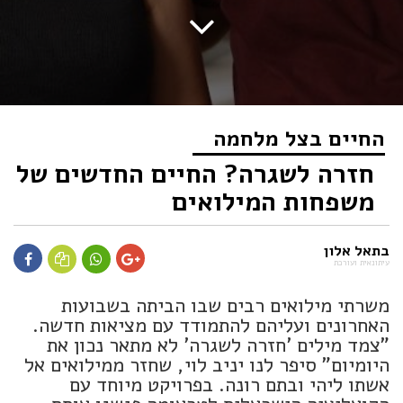
החיים בצל מלחמה
חזרה לשגרה? החיים החדשים של
משפחות המילואים
בתאל אלון
עיתונאית ועורכת
משרתי מילואים רבים שבו הביתה בשבועות
האחרונים ועליהם להתמודד עם מציאות חדשה.
"צמד מילים 'חזרה לשגרה' לא מתאר נכון את
היומיום" סיפר לנו יניב לוי, שחזר ממילואים אל
אשתו ליהי ובתם רונה. בפרויקט מיוחד עם