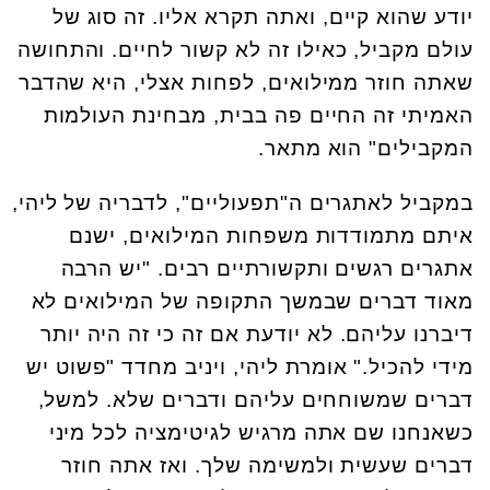
יודע שהוא קיים, ואתה תקרא אליו. זה סוג של
עולם מקביל, כאילו זה לא קשור לחיים. והתחושה
שאתה חוזר ממילואים, לפחות אצלי, היא שהדבר
האמיתי זה החיים פה בבית, מבחינת העולמות
המקבילים" הוא מתאר.
במקביל לאתגרים ה"תפעוליים", לדבריה של ליהי,
איתם מתמודדות משפחות המילואים, ישנם
אתגרים רגשים ותקשורתיים רבים. "יש הרבה
מאוד דברים שבמשך התקופה של המילואים לא
דיברנו עליהם. לא יודעת אם זה כי זה היה יותר
מידי להכיל." אומרת ליהי, ויניב מחדד "פשוט יש
דברים שמשוחחים עליהם ודברים שלא. למשל,
כשאנחנו שם אתה מרגיש לגיטימציה לכל מיני
דברים שעשית ולמשימה שלך. ואז אתה חוזר