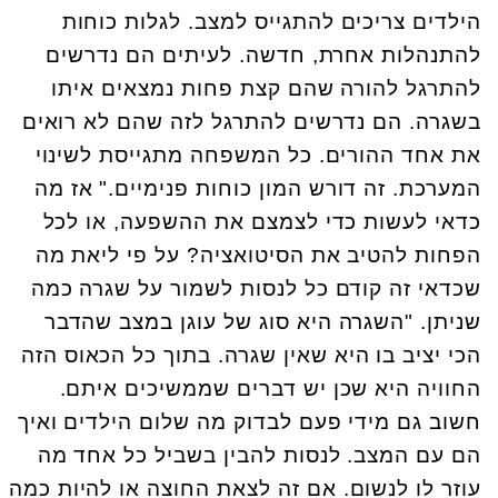
הילדים צריכים להתגייס למצב. לגלות כוחות
להתנהלות אחרת, חדשה. לעיתים הם נדרשים
להתרגל להורה שהם קצת פחות נמצאים איתו
בשגרה. הם נדרשים להתרגל לזה שהם לא רואים
את אחד ההורים. כל המשפחה מתגייסת לשינוי
המערכת. זה דורש המון כוחות פנימיים." אז מה
כדאי לעשות כדי לצמצם את ההשפעה, או לכל
הפחות להטיב את הסיטואציה? על פי ליאת מה
שכדאי זה קודם כל לנסות לשמור על שגרה כמה
שניתן. "השגרה היא סוג של עוגן במצב שהדבר
הכי יציב בו היא שאין שגרה. בתוך כל הכאוס הזה
החוויה היא שכן יש דברים שממשיכים איתם.
חשוב גם מידי פעם לבדוק מה שלום הילדים ואיך
הם עם המצב. לנסות להבין בשביל כל אחד מה
עוזר לו לנשום. אם זה לצאת החוצה או להיות כמה