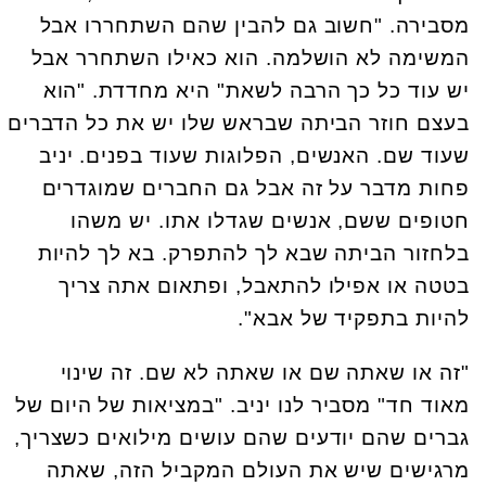
מסבירה. "חשוב גם להבין שהם השתחררו אבל
המשימה לא הושלמה. הוא כאילו השתחרר אבל
יש עוד כל כך הרבה לשאת" היא מחדדת. "הוא
בעצם חוזר הביתה שבראש שלו יש את כל הדברים
שעוד שם. האנשים, הפלוגות שעוד בפנים. יניב
פחות מדבר על זה אבל גם החברים שמוגדרים
חטופים ששם, אנשים שגדלו אתו. יש משהו
בלחזור הביתה שבא לך להתפרק. בא לך להיות
בטטה או אפילו להתאבל, ופתאום אתה צריך
להיות בתפקיד של אבא".
"זה או שאתה שם או שאתה לא שם. זה שינוי
מאוד חד" מסביר לנו יניב. "במציאות של היום של
גברים שהם יודעים שהם עושים מילואים כשצריך,
מרגישים שיש את העולם המקביל הזה, שאתה