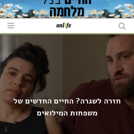
חזרה לשגרה? החיים החדשים של
משפחות המילואים