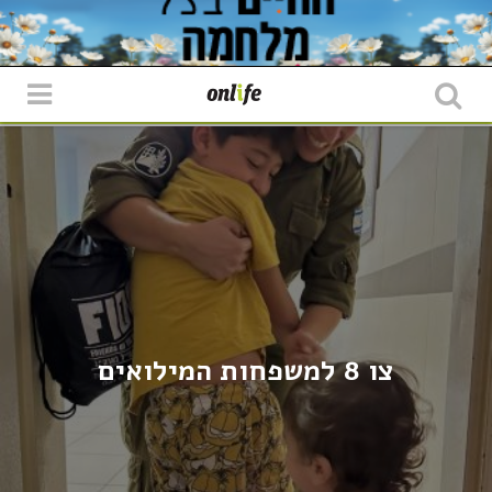
צו 8 למשפחות המילואים