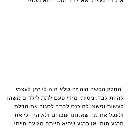
אמרתי לעצמי שאני בר מזל." הוא מספר.
"החלק הקשה היה זה שלא היה לי זמן לעצמי
להיות לבד. ניסיתי מידי פעם לתת לילדים משהו
לעשות ופשוט להיכנס לחדר לסגור את הדלת
ולעכל את מה שאנחנו עוברים ולא היה לי את
הרגע הזה. אז ברגע שהיא הייתה מגיעה הייתי