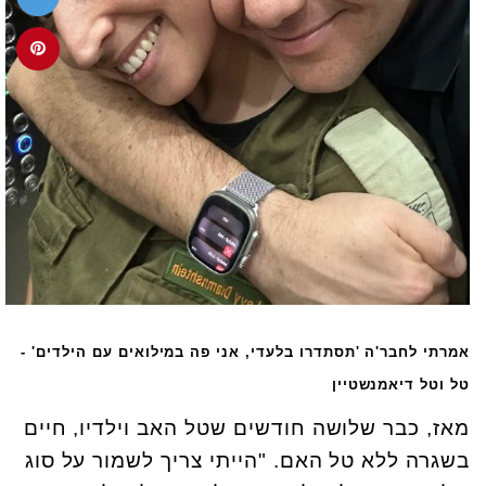
אמרתי לחבר'ה 'תסתדרו בלעדי, אני פה במילואים עם הילדים' -
טל וטל דיאמנשטיין
מאז, כבר שלושה חודשים שטל האב וילדיו, חיים
בשגרה ללא טל האם. "הייתי צריך לשמור על סוג