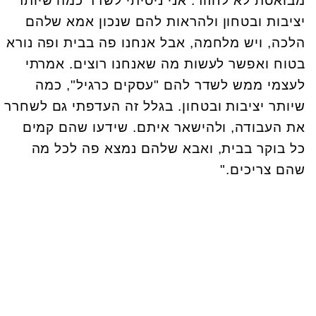
מבואסת לא לחזור. אני ניסיתי לשדר כמה שיותר
יציבות ובטחון ולהראות להם שנכון אמא שלהם
הלכה, ויש מלחמה, אבל אנחנו פה בבית ופה נורא
בטוח ואפשר לעשות מה שאנחנו רוצים. אמרתי
לעצמי ממש לשדר להם "עסקים כרגיל", כמה
שיותר יציבות ובטחון. בגלל זה העדפתי גם לשחרר
את העבודה, ולהישאר איתם. שידעו שהם קמים
כל בוקר בבית, ואבא שלהם נמצא פה לכל מה
שהם צריכים."