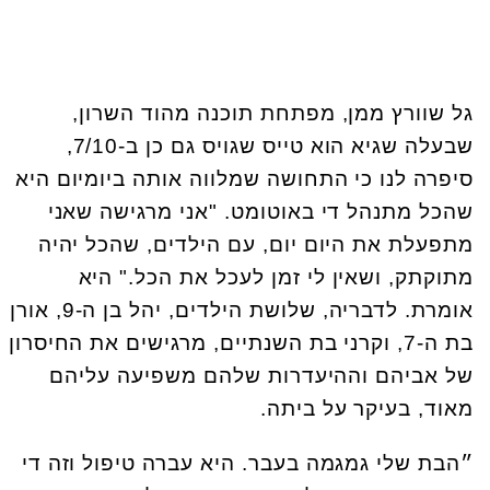
גל שוורץ ממן, מפתחת תוכנה מהוד השרון,
שבעלה שגיא הוא טייס שגויס גם כן ב-7/10,
סיפרה לנו כי התחושה שמלווה אותה ביומיום היא
שהכל מתנהל די באוטומט. "אני מרגישה שאני
מתפעלת את היום יום, עם הילדים, שהכל יהיה
מתוקתק, ושאין לי זמן לעכל את הכל." היא
אומרת. לדבריה, שלושת הילדים, יהל בן ה-9, אורן
בת ה-7, וקרני בת השנתיים, מרגישים את החיסרון
של אביהם וההיעדרות שלהם משפיעה עליהם
מאוד, בעיקר על ביתה.
״הבת שלי גמגמה בעבר. היא עברה טיפול וזה די