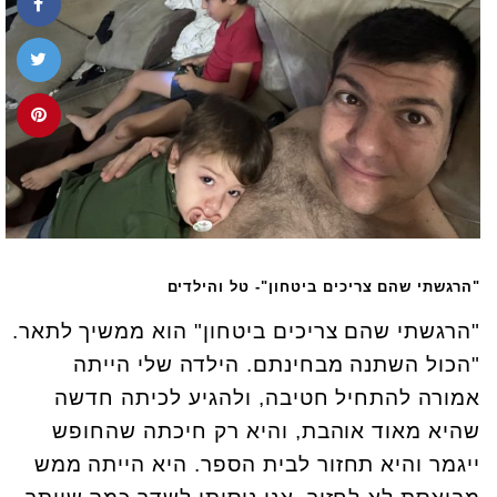
"הרגשתי שהם צריכים ביטחון"- טל והילדים
"הרגשתי שהם צריכים ביטחון" הוא ממשיך לתאר.
"הכול השתנה מבחינתם. הילדה שלי הייתה
אמורה להתחיל חטיבה, ולהגיע לכיתה חדשה
שהיא מאוד אוהבת, והיא רק חיכתה שהחופש
ייגמר והיא תחזור לבית הספר. היא הייתה ממש