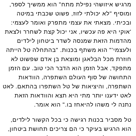
מרגיש איזושהי נפילת מתח" הוא ממשיך לספר,
ומוסיף "לא יכולתי לזוז, פשוט שכבתי במיטה
ובכיתי. מצאתי את עצמי מתפרק ואומר לעצמי:
'אוקי היא פה עכשיו, אני יכול קצת לשחרר ולצאת
מהדמות הזאת שמנסה לשדר ביטחון לילדים
ולעצמי'" הוא משתף בכנות. "בהתחלה טל הייתה
חוזרת מכל הבלאגן ומוצאת בן אדם שפשוט לא
מתפקד, אבל הזמן הוא הדבר הכי טוב. עם הזמן
התחושה של סוף העולם השתפרה, הוודאות
השתפרה, והיציאות של טל השתפרו בהתאם. לאט
לאט ידענו יותר מתי היא תצא והוודאות הזאת
נתנה לי משהו להיאחז בו." הוא אומר.
טל מסביר בכנות רגישה כי בכל הקשור לילדים,
הוא הרגיש בעיקר כי הם צריכים תחושת ביטחון,