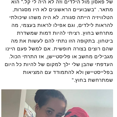
של פאסון מול הילדים וזה לא היה לי קל." הוא
מתאר. "בשבועיים הראשונים לא היו מסגרות,
הטלוויזיה הייתה סגורה. לא היה משהו שיכולתי
להראות לילדים, וגם אפילו לראות בעצמי, מה
מתרחש בחוץ. רציתי להיות דמות שמשדרת
ביטחון. בתקופה הזו נתתי להם לעשות את מה
שהם רוצים בצורה חופשית. אם למשל פעם היינו
מגבילים מחשב או פליסטיישן, אז התרתי הכול.
העדפתי שהבן שלי ילך למקום של להיות כל היום
בפלייסטיישן ולא להתמודד עם המציאות
שמתרחשת בחוץ."