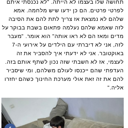
תחושה שלו בעצמו לא הייתה. "לא נכנסתי איתם
לפרטי פרטים. הם כן ידעו שיש מלחמה. אמא
שלהם לא נמצאת אז צריך לתת להם את הסיבה
לזה שאמא שלהם נעלמה פתאום בשבת בבוקר על
מדים ומאז הם לא ראו אותה" הוא אומר. "מעבר
לזה, אני לא דיברתי עם הילדים על אירועי ה-7
באוקטובר. אני לא ידעתי איך להסביר את זה
לעצמי, אז לא חשבתי שזה נכון לשתף אותם בזה.
העדפתי שהם ייכנסו לעולם משלהם, ומי שיסביר
להם את זה זאת אולי מערכת החינוך כשהם יחזרו
אליה."