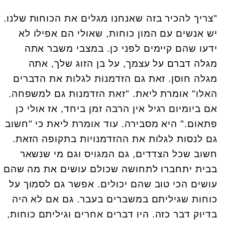
"צריך להכיר בזה שאנחנו מגלים את הכוחות שלנו.
יש אנשים עם המון כוחות, שאולי הם אפילו לא
ידעו שהם קיימים לפני כן. במצבי משבר אתה
מגלה דברם על עצמך, על בן הזוג שלך, אתה
מגלה חוסן. זאת גם הזדמנות לגלות את הדברים
האלו" אומרת ליאת. "זאת הזדמנות גם למשפחה.
אם ביומיום רגיל אין הרבה זמן ביחד, אז אולי כן
פתאום." היא מסבירה. עוד אומרת ליאת כי "חשוב
גם לנסות לגלות את ההזדמנויות בתקופה הזאת.
חשוב שכל הצדדים, גם המגויס וגם מי שנשאר
בבית יתחברו לתחושה שכולם עושים את מה שהם
עושים הכי טוב שהם יכולים. אפשר גם לסמוך על
כוחות שגיליתם במשברים בעבר. גם אם לא היה
בדיוק דבר כזה. היו דברים אחרים וגיליתם כוחות,