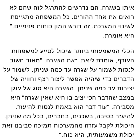
איתו בשגרה. הם נדרשים להתרגל לזה שהם לא
רואים את אחד ההורים. כל המשפחה מתגייסת
לשינוי המערכת. זה דורש המון כוחות פנימיים."
היא אומרת.
הכלי המשמעותי ביותר שיכול לסייע למשפחות
העורף, אומרת ליאת, זאת השגרה. "מאוד חשוב
לנסות לשמור על שגרה עד כמה שניתן. לשמור על
הדברים כדי שיהיה אפשר ליצור רצף וחוויה של
יציבות עד כמה שניתן. השגרה היא סוג של עוגן
במצב שהדבר הכי יציב בו היא שאין שגרה" היא
מסבירה. "עוד דבר הוא באמת לנסות להיעזר.
להיעזר בסיבה, בשכנים, בחברים, בכל מה שניתן.
היכולת לקבל עזרה מהמערכות תמיכה סביבנו זאת
יכולת משמעותית, היא כוח."