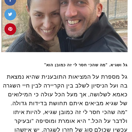
גל ושגיא. "מה שהכי חסר לי זה כמובן הוא"
גל מספרת על המציאות התובענית שהיא נמצאת
בה ועל הניסיון לשלב בין הקריירה לבין חיי השגרה
כאמא לשלושה, אך מעל הכל עולה כי המילואים
של שגיא מביאים איתם תחושת בדידות גדולה.
"מה שהכי חסר לי זה כמובן שגיא, להיות איתו
ולדבר על הכל." היא אומרת ומוסיפה "ובעיקר
עכשיו שכולם סוג של חזרו לשגרה, יש איזשהו