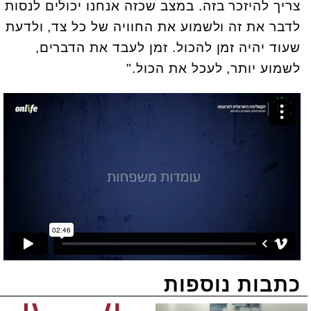
צריך להיזכר בזה. במצב שכזה אנחנו יכולים לנסות
לדבר את זה ולשמוע את החוויה של כל צד, ולדעת
שעוד יהיה זמן להכול. זמן לעבד את הדברים,
לשמוע יותר, לעכל את הכול."
כתבות נוספות