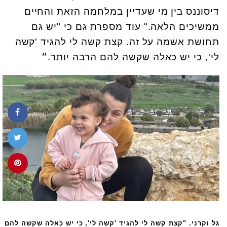
דיסוננס בין מי שעדיין במלחמה הזאת והחיים
ממשיכים הלאה." עוד מספרת גם כי "יש גם
תחושת אשמה על זה. קצת קשה לי להגיד 'קשה
לי', כי יש כאלה שקשה להם הרבה יותר.״
גל וקרני. "קצת קשה לי להגיד 'קשה לי', כי יש כאלה שקשה להם