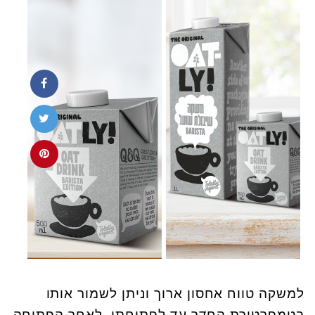
למשקה טווח אחסון ארוך וניתן לשמור אותו
בטמפרטורת החדר עד לפתיחתו. לאחר הפתיחה