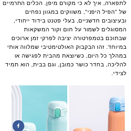
לתפארה, איך לא כי מקורם מיפן. הכלים התרמיים
של "הפיל היפני", משווקים במגוון נפחים
ובעיצובים חדשניים, בעלי פטנט בידוד ייחודי,
המסוגלים לשמור על חום וקור המשקאות
שבתוכם בטמפרטורה יציבה לפרקי זמן ארוכים
במיוחד. זהו הבקבוק האולטימטיבי שמלווה אותי
במהלך כל היום, כשיוצאת מהבית לפגישה או
להליכה, בחדר כושר כמובן, וגם בבית, הוא תמיד
לצידי.