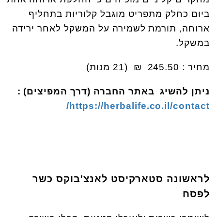
ביום כחלק מתפריט מוגבל קלוריות בתחליף
ארוחה, תורמת לשמירה על המשקל לאחר ירידה
במשקל.
מחיר : 245.50 ₪ (21 מנות)
ניתן להשיג באתר החברה (דרך המפיצים) :
https://herbalife.co.il/contact/
לראשונה סטארקיסט לאנצ'בוקס כשר
לפסח