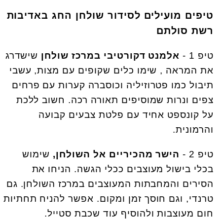
טיפים מועילים לסידור שולחן החג באדיבות
רשת סולתם
טיפ 1 -
אלמנט דקורטיבי במרכז שולחן
שישדרג
את המראה , שימו כלים שקופים עם מצות, עשבי
תיבול כמו פטרוזיליה וכוסברה קערות עם פרחים
צפים ונרות שמוסיפים תאורה רכה. חשוב ללכת
על קונספט אחיד עם פלטת צבעים קבועה
והרמונית.
טיפ 2 -
הישר מהכיריים אל השולחן,
שימוש
בכלי בישול מעוצבים ככלי הגשה. הניחו את
הסירים והמחבתות המעוצבים במרכז השולחן. גם
טרנדי, וגם חוסך זמן ומקום. אפשר להניח תחתיות
חום מעוצבות ולהוסיף עוד שכבת סטייל.