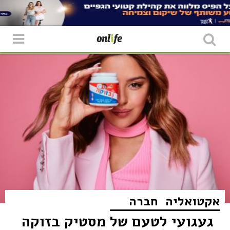
אקטואליה
חברה
געגועי לטעם של מסטיק בזוקה