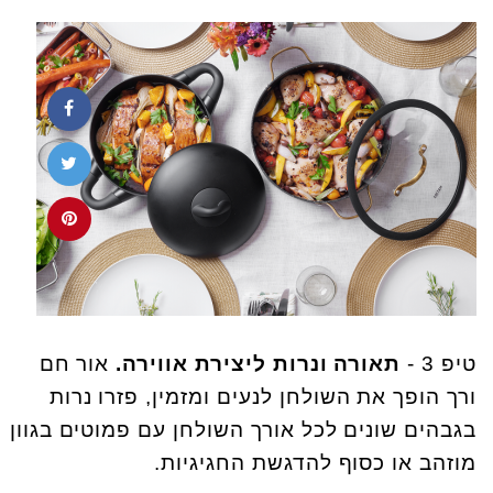
טיפ 3 -
תאורה ונרות ליצירת אווירה.
אור חם
ורך הופך את השולחן לנעים ומזמין, פזרו נרות
בגבהים שונים לכל אורך השולחן עם פמוטים בגוון
מוזהב או כסוף להדגשת החגיגיות.