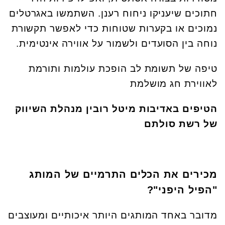
חתוכים שיעניקו ניחוח רענן. השתמשו באגרטלים
נמוכים או בקערות שטוחות כדי לאפשר תקשורת
נוחה בין הסועדים ולשמור על אווירה אינטימית.
טיפה של תשומת לב הופכת עולמות ותורמת
לאווירת חג מושלמת
הטיפים באדיבות
מיטל רובין מנהלת השיווק
של רשת סולתם
מכירים את הכלים התרמיים של המותג
"הפיל היפני"?
מדובר באחד המותגים היותר איכותיים ומעוצבים