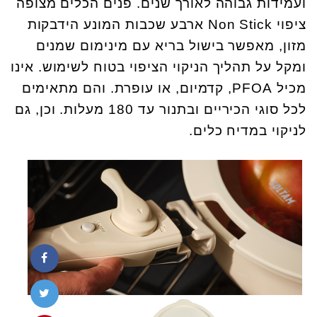
ועמידות גבוהה לאורך שנים. פנים הכלים מצופה
ציפוי Non Stick ארבע שכבות המונע הידבקות
מזון, מאפשר בישול בריא עם מינימום שמנים
ומקל על תהליך הניקוי הציפוי בטוח לשימוש. אינו
מכיל PFOA, קדמיום, או עופרת. והם מתאימים
לכל סוגי הכיריים ובתנור עד 180 מעלות. וכן, גם
לניקוי במדיח כלים.