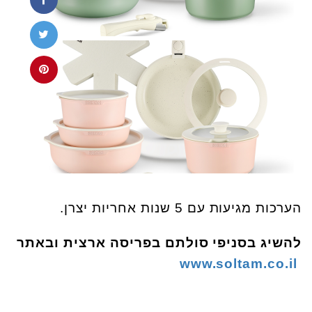
הערכות מגיעות עם 5 שנות אחריות יצרן.
להשיג בסניפי סולתם בפריסה ארצית ובאתר
www.soltam.co.il