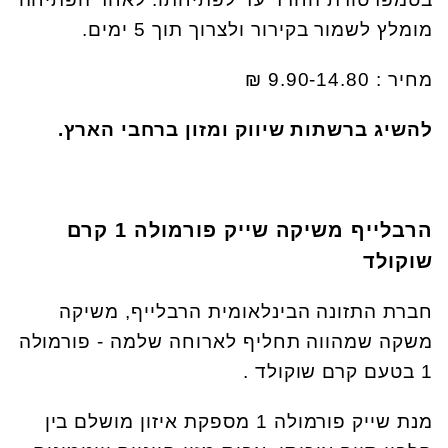
מומלץ לשמור בקירור ולצרוך תוך 5 ימים.
מחיר : 9.90-14.80 ₪
להשיג ברשתות שיווק ומזון ברחבי הארץ.
הרבלייף משיקה
שייק פורמולה 1 קרם
שוקולד
חברת התזונה הבינלאומית הרבלייף, משיקה
משקה שמהווה תחליף לארוחה שלמה - פורמולה
1 בטעם קרם שוקולד .
מנת שייק פורמולה 1 מספקת איזון מושלם בין