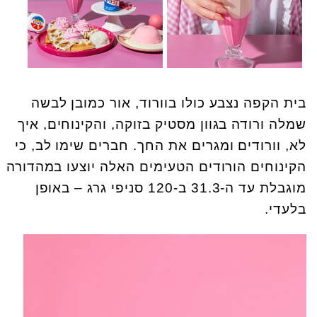
בית הקפה נצבע כולו בוורוד, אור כמובן לבשה
שמלה ורודה בגוון מסטיק בזוקה, והקינוחים, איך
לא, וורודים ומגרים את החך. חברים שימו לב, כי
הקינוחים הורודים הטעימים האלה יוצעו במהדורה
מוגבלת עד ה-31.3 ב-120 סניפי גרג – באופן
בלעדי.