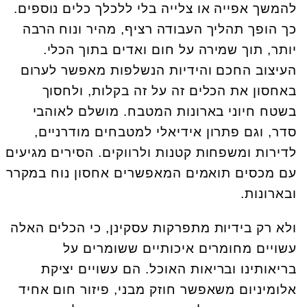
להמשך אפייה או צלייה בלי ללכלך כלים נוספים.
כך הופך תהליך העבודה רציף, מהיר ונוח הרבה
יותר, תוך שמירה על חום ואדים בתוך הכלי.
העיצוב החכם והידיות הנשלפות מאפשר לערום
באחסון את הכלים זה על זה בקלות, ולחסוך
בשטח חיוני בארונות המטבח. מושלם לאוהבי
סדר, וגם פתרון אידיאלי למטבחים מודרניים,
לדירות ומשפחות קטנות ולרווקים. הסירים מגיעים
עם מכסים תואמים המאפשרים אחסון נוח במקרר
ובארונות.
ולא רק בידיות מתפרקות עסקינן, כי הכלים האלה
עשויים מחומרים איכותיים ששומרים על
בריאותינו ובריאות האוכל. הם עשויים יציקת
אלומיניום משאפשר חוזק מבני, פיזור חום אחיד