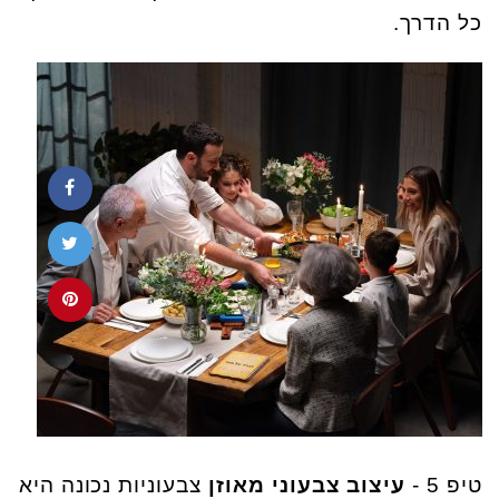
כל הדרך.
טיפ 5 -
עיצוב צבעוני מאוזן
צבעוניות נכונה היא