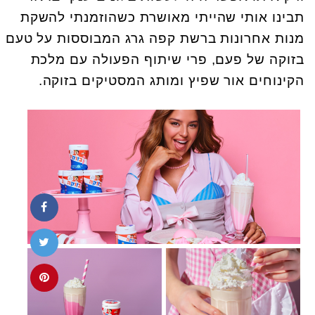
תבינו אותי שהייתי מאושרת כשהוזמנתי להשקת
מנות אחרונות ברשת קפה גרג המבוססות על טעם
בזוקה של פעם, פרי שיתוף הפעולה עם מלכת
הקינוחים אור שפיץ ומותג המסטיקים בזוקה.