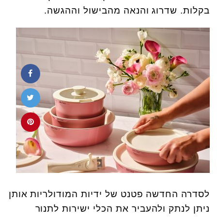
בקלות. שדרוג והנאה מהבישול וההגשה.
לסדרה החדשה פטנט של ידיות המודולריות אותן
ניתן לנתק ולהעביר את הכלי ישירות לתנור