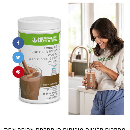
מחקרים קליניים מוכיחים כי החלפת ארוחה אחת