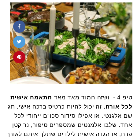
טיפ 4 - ושזה חמוד מאד מאד
התאמה אישית
לכל אורח.
זה יכול להיות כרטיס ברכה אישי, תג
שם אלגנטי, או אפילו סידור סכו"ם ייחודי לכל
אחד. שלבו אלמנטים שמספרים סיפור, נר קטן
פרח, או הגדה אישית לילדים שתלך איתם לאורך