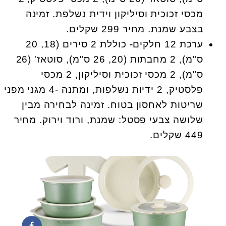
מכסי זכוכית וסיליקון וידית נשלפת. זמינה
בצבע שמנת. מחיר 299 שקלים.
ערכת 12 חלקים- כוללת 2 סירים (18, 20
ס"מ), 2 מחבתות (20, 26 ס"מ), סוטאז' (26
ס"מ), 2 מכסי זכוכית וסיליקון, 2 מכסי
פלסטיק, 2 ידיות נשלפות, ומתנה -4 מגני מפני
שריטות לאחסון בטוח. זמינה לבחירה מבין
שלושה צבעי פסטל: שמנת, ורוד וירוק. מחיר
449 שקלים.