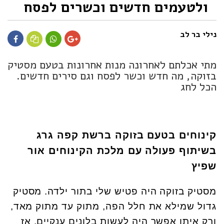
ולטעמים חדשים וכשרים לפסח
נילי בר לב
מתי אכלתם לאחרונה מנות אחרונות בטעם מסטיק
בזוקה, מה חדש וכשר לפסח וגם סירים חדשים.
הכל לחג
קינוחים בטעם בזוקה ברשת קפה גרג
בשיתוף פעולה עם מלכת הקינוחים אור
שפיץ
מסטיק בזוקה היה פטיש שלי בתור ילדה. מסטיק
גדול שמילא את חלל הפה, מתוק עד מתוק מאד,
ורק איתו אפשר היה לעשות בלונים ענקיים. אז