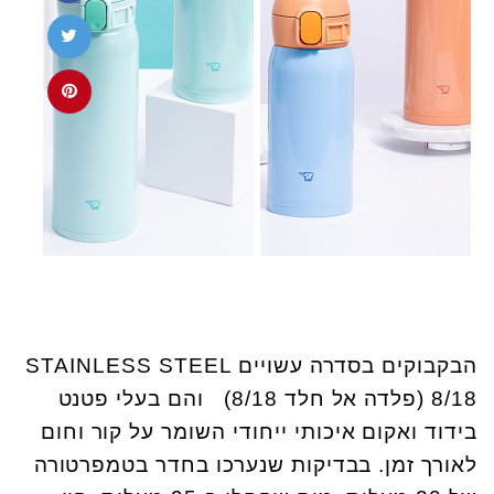
הבקבוקים בסדרה עשויים STAINLESS STEEL
8/18 (פלדה אל חלד 8/18) והם בעלי פטנט
בידוד ואקום איכותי ייחודי השומר על קור וחום
לאורך זמן. בבדיקות שנערכו בחדר בטמפרטורה