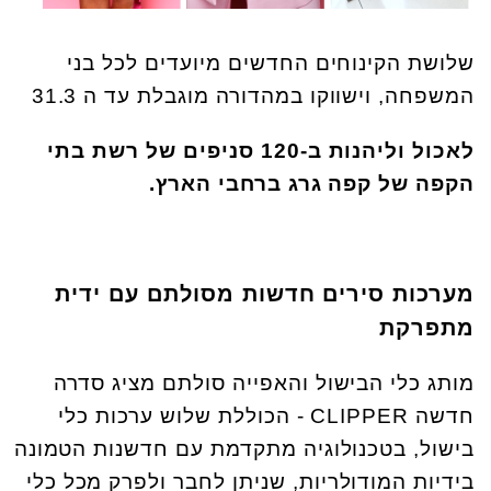
שלושת הקינוחים החדשים מיועדים לכל בני
המשפחה, וישווקו במהדורה מוגבלת עד ה 31.3
לאכול וליהנות ב-120 סניפים של רשת בתי
הקפה של קפה גרג ברחבי הארץ.
מערכות סירים חדשות מסולתם עם ידית
מתפרקת
מותג כלי הבישול והאפייה סולתם מציג סדרה
חדשה CLIPPER - הכוללת שלוש ערכות כלי
בישול, בטכנולוגיה מתקדמת עם חדשנות הטמונה
בידיות המודולריות, שניתן לחבר ולפרק מכל כלי