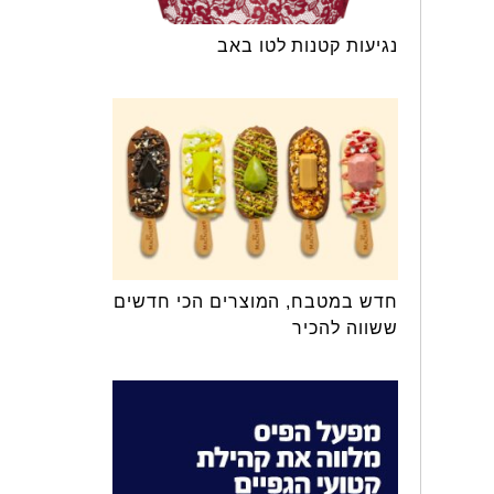
נגיעות קטנות לטו באב
חדש במטבח, המוצרים הכי חדשים
ששווה להכיר