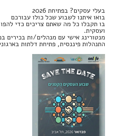
בעלי עסקים? בפתיחת 2026
בואו איתנו לשבוע שכל כולו עבורכם
בו תקבלו כל מה שאתם צריכים כדי להפו
ועסקית.
התנהלות פיננסית, פתיחת דלתות בארגוני