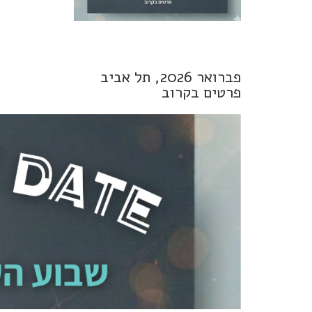
פברואר 2026, תל אביב
פרטים בקרוב