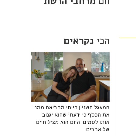
חם
מרחבי הרשת
הכי
נקראים
המעגל השני | הייתי מחביאה ממנו
את הכסף כי ידעתי שהוא יגנוב
אותו לסמים. היום הוא מציל חיים
של אחרים