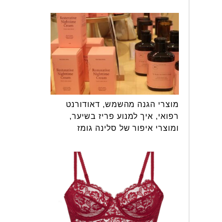
מוצרי הגנה מהשמש, דאודורנט
רפואי, איך למנוע פריז בשיער,
ומוצרי איפור של סלינה גומז