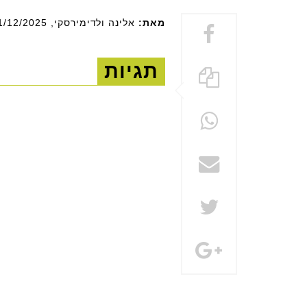
מאת:
אלינה ולדימירסקי
, 31/12/2025
תגיות