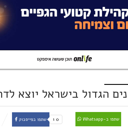
קישור
שתפו ב-Whatsapp
ם הגדול בישראל יוצא לדר
שתפו ב-Whatsapp
0
1
שתפו בפייסבוק