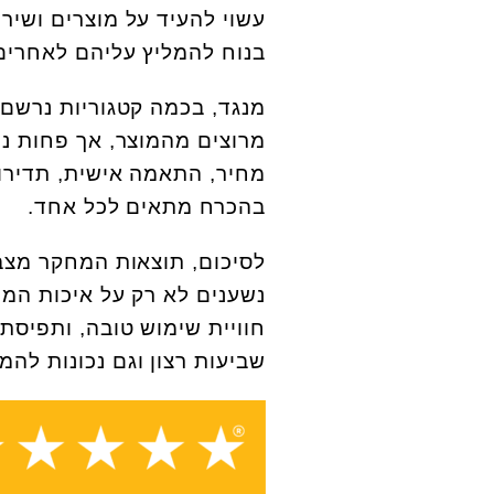
עשוי להעיד על מוצרים ושיר
בנוח להמליץ עליהם לאחרים
מנגד, בכמה קטגוריות נרשם פ
מרוצים מהמוצר, אך פחות נוט
מחיר, התאמה אישית, תדירות
בהכרח מתאים לכל אחד.
נשענים לא רק על איכות המו
חוויית שימוש טובה, ותפיסת
שביעות רצון וגם נכונות להמל