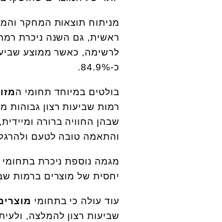
מניתוח תוצאות המחקר והמלצ
ראשית, גם השנה ניכרת רמה 
כ-84.9%.
בולטים במיוחד תחומי ה
מזו
רמות שביעות רצון גבוהות מא
שבהן החוויה ברורה ומיידית
והתאמה טובה לטעם ולהרגלי
מגמה נוספת ניכרת בתחומי
יחסית של מוצרים ברמות שבי
עוד עולה כי בתחומי
מוצרים
שביעות רצון להמלצה, ולעית