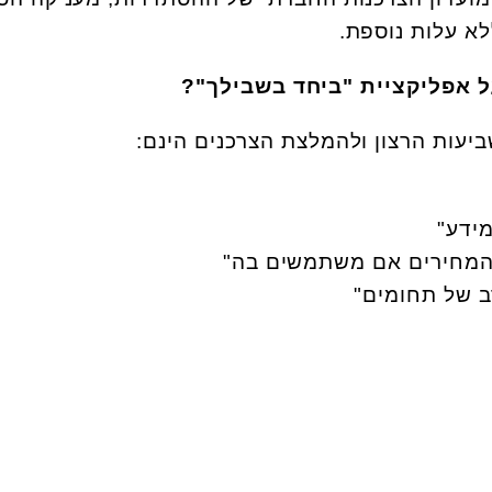
לא עלות נוספת.
 אפליקציית "ביחד בשבילך"?
יעות הרצון ולהמלצת הצרכנים הינם:
מידע"
 המחירים אם משתמשים בה"
ב של תחומים"