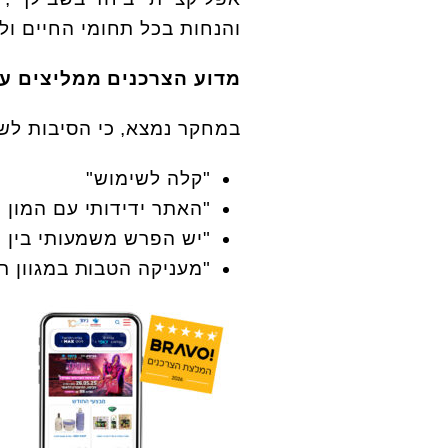
והנחות בכל תחומי החיים ול
מדוע הצרכנים ממליצים על
במחקר נמצא, כי הסיבות לשב
"קלה לשימוש"
"האתר ידידותי עם המון 
"יש הפרש משמעותי בין
"מעניקה הטבות במגוון ר