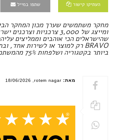
העתיקו קישור
שתפו במייל
ומייצג של 3,000 צרכניות 
שהישראלים הכי אוהבים וממליצים עליהם
BRAVO רק למוצר או לשירות אחד, 
ביותר בקטגוריה ושלפחות 75% מהמשתמשים בו היו שבעי רצון
מאת:
rotem nagar
, 18/06/2026