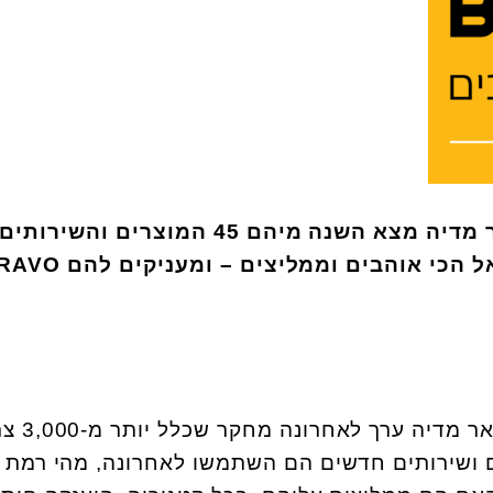
מחקר הצרכנים של קנטאר מדיה מצא השנה מיהם 45 המוצרים והשירותים
 הכי אוהבים וממליצים – ומעניקים להם
RAVO
מכון המחקר הבינלאומי ק
ם ושירותים חדשים הם השתמשו לאחרונה, מהי רמת