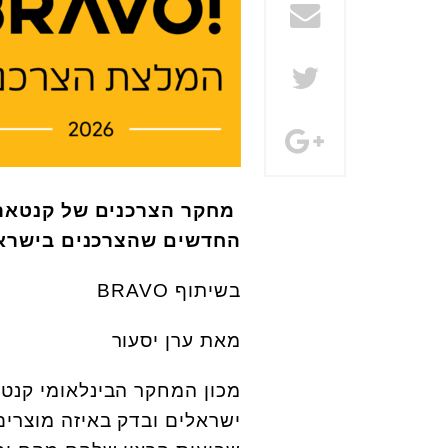
החדשים שהצרכנים בישראל
בשיתוף BRAVO
מאת ערן יסעור
ישראלים ובדק באיזה מוצרי