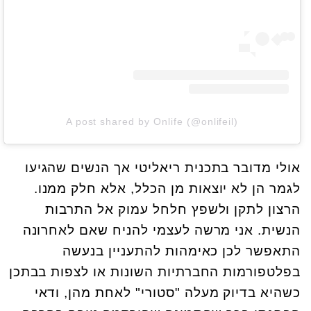
A post shared by Onlife (@onlifeil)
אולי מדובר בתכנית ריאליטי אך הנשים שהגיעו
לגמר הן לא יוצאות מן הכלל, אלא חלק ממנו.
הרצון לתקן ולשפץ חלחל עמוק אל התרבות
הנשית. אני מרשה לעצמי להניח שאם לאחרונה
התאפשר לכן כאימהות להתעניין בנעשה
בפלטפורמות החברתיות השונות או לצפות בבתכן
כשהיא בדיוק מעלה "סטורי" לאחת מהן, ודאי