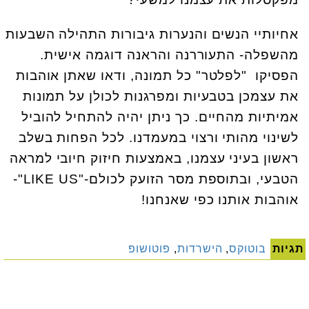
אחיותיי הנשים והנערות גיבורות התהילה השבעות
מהשפלה- התעוררנה והראנה דוגמה אישית.
הפסיקו "לפלטר" כל תמונה, ודאו שאתן אוהבות
את עצמכן בטבעיות ומפרגנות לכולן על תמונות
אמיתיות מהחיים. כך ניתן יהיה להתחיל להוביל
לשינוי מהותי ורצוי במעמדנו. לכל הפחות בשלב
ראשון בעיני עצמנו, באמצעות חיזוק חיובי למראה
הטבעי, ובתוספת מסר הזועק לכולם-"LIKE US"-
אוהבות אותנו כפי שאנחנו!
תגיות
בוטוקס
,
הישרדות
,
פוטושופ