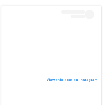
View this post on Instagram