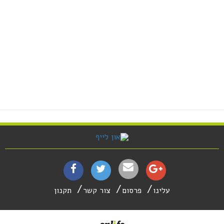
עלינו
פרסום
צור קשר
תקנון