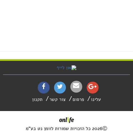
עלינו
פרסום
צור קשר
תקנון
2026Ⓒ כל הזכויות שמורות לוומן נט בע"מ