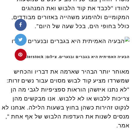
להודו "לכבד את קוד הלבוש ואת המנהגים
המקומיים ולהימנע משהייה באזורים מבודדים,
כולל בחופי הים, בכל שעה של היום".
הבעיה האמיתית היא בגברים ובנערים. צילום: shutterstock
מאוחר יותר הבהיר שארמה את דבריו והכחיש
שמשרדו מציע קוד לבוש מסוים עבור נשים זרות:
"לא נתנו איזשהן הוראות ספציפיות לגבי מה הן
צריכות ללבוש או לא ללבוש. אנו מבקשים מהן
לנקוט זהירות כשהן בחוץ בשעות הלילה. אנחנו לא
מנסים לשנות את העדפות הלבוש של אף אחת ",
אמר.