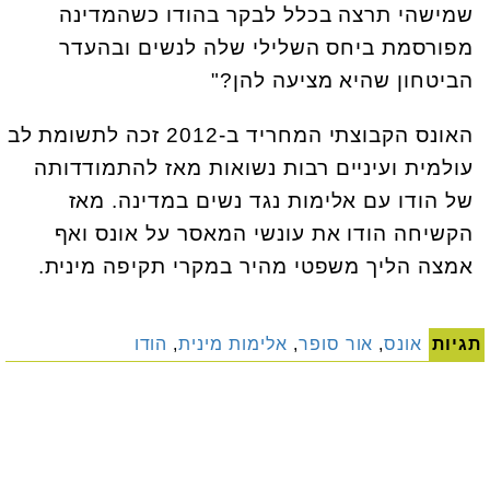
שמישהי תרצה בכלל לבקר בהודו כשהמדינה
מפורסמת ביחס השלילי שלה לנשים ובהעדר
הביטחון שהיא מציעה להן?"
האונס הקבוצתי המחריד ב-2012 זכה לתשומת לב
עולמית ועיניים רבות נשואות מאז להתמודדותה
של הודו עם אלימות נגד נשים במדינה. מאז
הקשיחה הודו את עונשי המאסר על אונס ואף
אמצה הליך משפטי מהיר במקרי תקיפה מינית.
תגיות
אונס
,
אור סופר
,
אלימות מינית
,
הודו