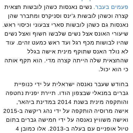
פעמים בעבר.
נשים נאנסות כשהן לובשות חצאית
קצרה וכשהן לובשות ג'ינס וסניקרס ומתברר שהן
נאנסות גם כשהן לובשות סארי צבעוני וכיסוי ראש.
שיעורי האונס אצל נשים שלבשו חשוף ואצל נשים
שהיו לבושות מכף רגל ועד ראש כמעט זהים. עוד
לא נולד האנס שתוקף מינית אישה בגלל
שהחצאית שלה הייתה קצרה מדי. הוא תקף אותה
כי הוא יכול.
בחודש שעבר נאנסה ישראלית על ידי כנופיית
גברים במנאלי שבצפון הודו. תיירת יפנית נחטפה
והותקפה מינית בשנת 2014 במדינת ביהאר,
אישה מרוסיה הותקפה על ידי נהג ריקשה ב-2015
ואישה משוויץ נאנסה על ידי חמישה גברים בתום
טיול אופניים עם בעלה ב-2013. אלו כמובן 4