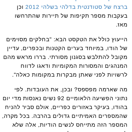
ברצח של סטודנטית בדלהי בשלהי 2012
וכן
בעקבות מספר תקיפות של תיירות שהתרחשו
מאז.
הייעוץ כולל את הטקסט הבא: "בחלקים מסוימים
של הודו, במיוחד בערים הקטנות ובכפרים, עדיין
מקובל להתלבש בסגנון מסורתי. בררו מראש מהם
המנהגים והמסורות המקומיות ודאגו לדווח
לרשויות לפני שאתן מבקרות במקומות כאלה".
מה שארמה מפספס? ובכן, את העובדות. לפי
נתוני הפשיעה הלאומיים 92 נשים נאנסות מדי יום
בהודו, בעיקר באזורים כפריים, אולם סביר להניח
שהמספרים האמיתיים גדולים בהרבה. בכל מקרה,
המספר הזה מתייחס לנשים הודיות, אלה שלא