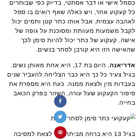
כסמל אישי או דבר אסתטי, בדיוק כפי שבוחרים
כל קעקוע אחר, ויש כאלה שאף רואים בו סמל
לאהבה עצמית. אבל אותו כתר קטן ותמים יכול
לקבל משמעות מעוותת ומסוכנת על גופה של
אישה. קעקוע של כתר יכול להיות סימן לכך
שהאישה הזו היא קורבן לסחר בנשים.
אדריאנה
, היום בת 17, היא אחת מאותן נשים.
בגיל צעיר כל כך היא כבר הצליחה להעביר שנים
בעבדות מין ולצאת ממנה. כעת היא מספרת את
סיפור הקעקוע שעל עורה, השזור בפרק הכואב
בחייה.
בגיל 13 היא ברחה מביתה כדי לצאת למסיבה