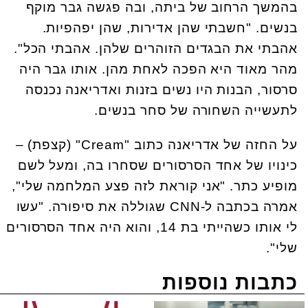
בהמשך הרחוב של ביתה, ובה פגשה גבר מוקף
בנשים. "חשבתי שהן אדירות, שהן יפהפיות.
אהבתי את הבגדים הזוהרים שלהן. אהבתי הכל".
מהר מאוד היא הפכה לאחת מהן. אותו גבר היה
סרסור, הבנות היו נשים בזנות ואדריאנה נכנסה
לתעשייה השחורה של סחר בנשים.
על החזה של אדריאנה כתוב "
Cream
" (קצפת) –
כינויו של אחד הסרסורים שסחרו בה, ומעל לשם
מופיע כתר. "אני קוראת לזה פצע המלחמה שלי",
אמרה בכתבה ל-
CNN
שגוללה את סיפורה. "עשו
לי אותו כשהייתי בת 14, והוא היה אחד הסרסורים
שלי".
כתבות נוספות