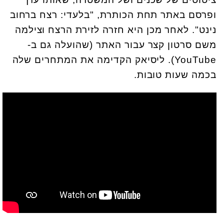
ופרסם באתר תחת הכותרת, "בלעדי: רצח ברחוב
נינט". לאחר מכן היא חזרה לזירת הרצח וצילמה
משם סרטון קצר עבור האתר (שהועלה גם ב-
YouTube). ליסיאק הקדימה את המתחרים שלה
בכמה שעות טובות.