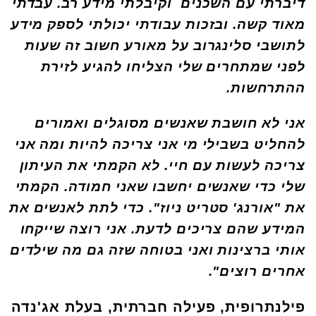
דיברתי עם השכנים וקיבלתי מידע רב. עבדתי
מאוד קשה. ובזכות עבודתי יכולתי לספק מידע
לתושבי סלינגרוב על מאורע חשוב זה שעות
לפני שמתחרים שלי הצליחו להגיע לזירת
ההתרחשות.
אני לא חושבת שאנשים מסוגלים ואמורים
להחליט בשבילי מי אני צריכה להיות ומה אני
צריכה לעשות עם חיי. לא הקמתי את העיתון
שלי כדי שאנשים יחשבו שאני חמודה. הקמתי
את "אורנג' סטריט ניוז". כדי לתת לאנשים את
המידע שהם צריכים לדעת. אני רוצה שייקחו
אותי ברצינות ואני בטוחה שזה גם מה שילדים
אחרים רוצים".
פילנתרופית, פעילה חברתית, בעלת אג'נדה