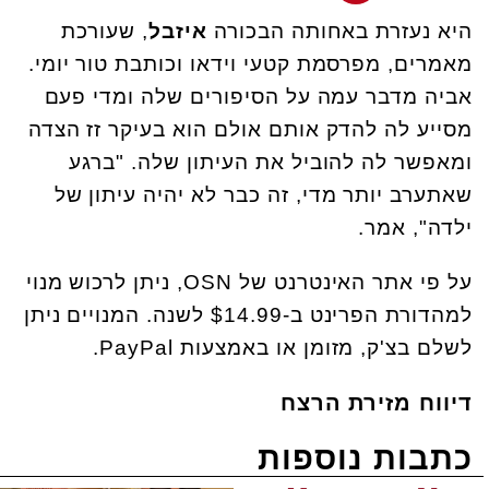
היא נעזרת באחותה הבכורה
איזבל
, שעורכת
מאמרים, מפרסמת קטעי וידאו וכותבת טור יומי.
אביה מדבר עמה על הסיפורים שלה ומדי פעם
מסייע לה להדק אותם אולם הוא בעיקר זז הצדה
ומאפשר לה להוביל את העיתון שלה. "ברגע
שאתערב יותר מדי, זה כבר לא יהיה עיתון של
ילדה", אמר.
על פי אתר האינטרנט של OSN, ניתן לרכוש מנוי
למהדורת הפרינט ב-$14.99 לשנה. המנויים ניתן
לשלם בצ'ק, מזומן או באמצעות PayPal.
דיווח מזירת הרצח
כתבות נוספות