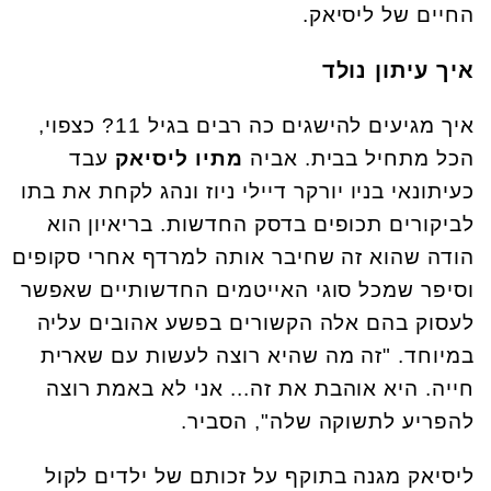
החיים של ליסיאק.
איך עיתון נולד
איך מגיעים להישגים כה רבים בגיל 11? כצפוי,
הכל מתחיל בבית. אביה
מתיו ליסיאק
עבד
כעיתונאי בניו יורקר דיילי ניוז ונהג לקחת את בתו
לביקורים תכופים בדסק החדשות. בריאיון הוא
הודה שהוא זה שחיבר אותה למרדף אחרי סקופים
וסיפר שמכל סוגי האייטמים החדשותיים שאפשר
לעסוק בהם אלה הקשורים בפשע אהובים עליה
במיוחד. "זה מה שהיא רוצה לעשות עם שארית
חייה. היא אוהבת את זה... אני לא באמת רוצה
להפריע לתשוקה שלה", הסביר.
ליסיאק מגנה בתוקף על זכותם של ילדים לקול