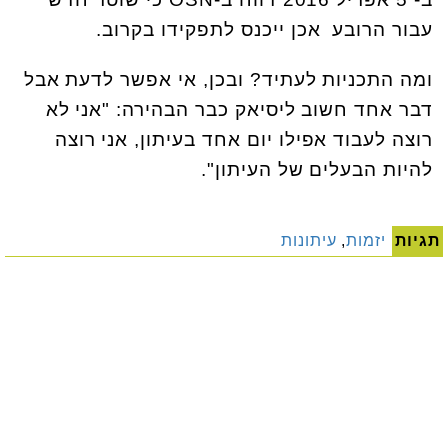
עבור הרובע אכן ייכנס לתפקידו בקרוב.
ומה התכניות לעתיד? ובכן, אי אפשר לדעת אבל
דבר אחד חשוב ליסיאק כבר הבהירה: "אני לא
רוצה לעבוד אפילו יום אחד בעיתון, אני רוצה
להיות הבעלים של העיתון".
תגיות
יזמות
,
עיתונות