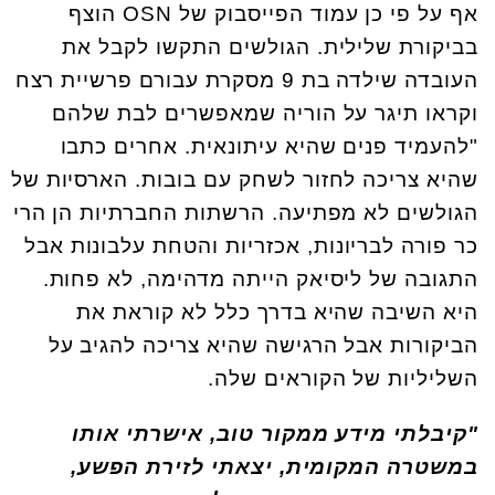
אף על פי כן עמוד הפייסבוק של OSN הוצף
בביקורת שלילית. הגולשים התקשו לקבל את
העובדה שילדה בת 9 מסקרת עבורם פרשיית רצח
וקראו תיגר על הוריה שמאפשרים לבת שלהם
"להעמיד פנים שהיא עיתונאית. אחרים כתבו
שהיא צריכה לחזור לשחק עם בובות. הארסיות של
הגולשים לא מפתיעה. הרשתות החברתיות הן הרי
כר פורה לבריונות, אכזריות והטחת עלבונות אבל
התגובה של ליסיאק הייתה מדהימה, לא פחות.
היא השיבה שהיא בדרך כלל לא קוראת את
הביקורות אבל הרגישה שהיא צריכה להגיב על
השליליות של הקוראים שלה.
"קיבלתי מידע ממקור טוב, אישרתי אותו
במשטרה המקומית, יצאתי לזירת הפשע,