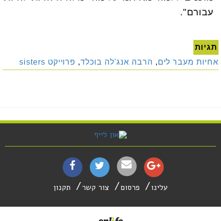
עבורם".
תגיות
אחיות מעבר לים
,
הרבה אנג'לה בוכלד
,
פרוייקט sisters
עלינו
פרסום
צור קשר
תקנון