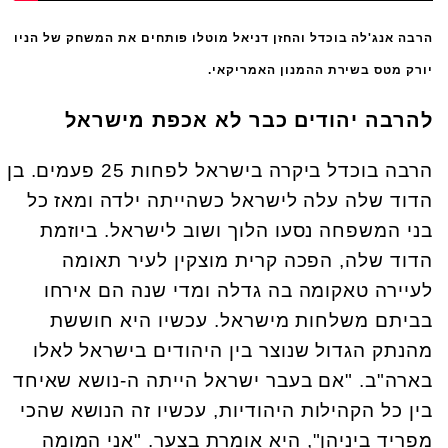
הרבה אנג'לה בוכדל והחזן דניאל מוטלו פותחים את המשחק של הניו
יורק מטס בשירת ההמנון האמריקאי.
להרבה יהודים כבר לא אכפת מישראל
הרבה בוכדל ביקרה בישראל לפחות 25 פעמים. בן
הדוד שלה עלה לישראל כשהייתה ילדה ומאז כל
בני המשפחה נסעו הלוך ושוב לישראל. ביוזמת
הדוד שלה, הפכה קרית מוצקין לעיר תאומה
לעיירה טאקומה בה גדלה ומדי שנה הם אירחו
בביתם משלחות מישראל. עכשיו היא חוששת
מהנתק הגדול שנוצר בין היהודים בישראל לאלו
בארה"ב. "אם בעבר ישראל הייתה ה-נושא שאיחד
בין כל הקהילות היהודיות, עכשיו זה הנושא שהכי
מפריד ביניהן", היא אומרת בצער. "אני המומה