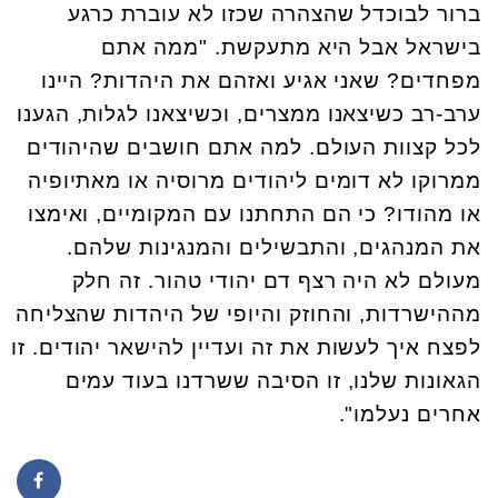
ברור לבוכדל שהצהרה שכזו לא עוברת כרגע
בישראל אבל היא מתעקשת. "ממה אתם
מפחדים? שאני אגיע ואזהם את היהדות? היינו
ערב-רב כשיצאנו ממצרים, וכשיצאנו לגלות, הגענו
לכל קצוות העולם. למה אתם חושבים שהיהודים
ממרוקו לא דומים ליהודים מרוסיה או מאתיופיה
או מהודו? כי הם התחתנו עם המקומיים, ואימצו
את המנהגים, והתבשילים והמנגינות שלהם.
מעולם לא היה רצף דם יהודי טהור. זה חלק
מההישרדות, והחוזק והיופי של היהדות שהצליחה
לפצח איך לעשות את זה ועדיין להישאר יהודים. זו
הגאונות שלנו, זו הסיבה ששרדנו בעוד עמים
אחרים נעלמו".