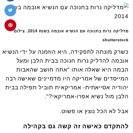
מדליקה נרות בחנוכה עם הנשיא אובמה בשנת 2014. צילום
shutterstock
כשרק מונתה לתפקידה, היא הוזמנה על ידי הנשיא
אובמה להדליק נרות חנוכה בבית הלבן ומעל
הבמה היא שאלה אותו "אתה חושב שהאבות
המייסדים של אמריקה היו מדמיינים שאישה רבה
יהודיה אסייאתית- אמריקאית תוביל תפילה בבית
הלבן מול נשיא אפרו-אמריקאי?".
אבל לא הכל נוצץ או פשוט.
להתקדם כאישה זה קשה גם בקהילה