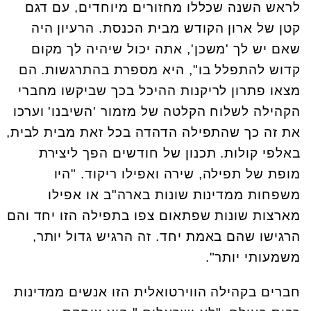
לראש השנה שכללו מחזורים מיוחדים, עם דגם
קטן של ארון הקודש מבית הכנסת. הרעיון היה
שאם יש לך 'משכן', אתה יכול שיהיה לך מקום
קדוש להתפלל בו", היא מספרת בהתרגשות. הם
מצאו פתרון לריקנות ההיכל בכך שביקשו מחברי
הקהילה לשלוח הקלטה של מזמור 'השיבנו' וערכו
את זה כך שהתפילה הדהדה בכל זאת מבית לבית,
באלפי קולות. תכנון של חודשים הפך ליצירת
מופת של תפילה, שירה ואפילו ריקוד. "היו
משפחות ממדינות שונות בארה"ב או אפילו
מארצות שונות שפתאום צפו בתפילה הזו יחד והם
הרגישו שהם באמת יחד. זה הרגיש גדול יותר,
משמעותי יותר".
חברים בקהילה הווירטואלית הזו אנשים ממדינות