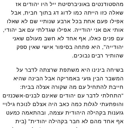
מהסטודנטים באוניברסיטת ייל היו יהודים אז
שאלה כזו הייתה כמו לדוג דג בתוך חבית, אבל
אפילו פעם אחת בכל ארבע שנותיי שם לא שאלו
אותי אם אני יהודייה. אפילו שגדלתי עם אב יהודי,
עם פנים כאלו, אף אחד לא חשב מעולם שאני
יהודייה", היא פתחה בסיפור אישי שאין ספק
שהותיר רבים נבוכים.
בשיחה בינינו היא משתפת שרצתה לדבר על
המשבר הבין גזעי באמריקה אבל הבינה שהיא
חייבת להתחיל עם מה שקורה אצלה בבית:
"התחלתי לדבר עם יהודים שאינם לבנים-אשכנזים
והופתעתי לגלות כמה כאב היה אצלם לנוכח גילויי
גזענות בקהילה היהודית עצמה, ובהתאמה כמעט
אף אחד מהם לא חבר בקהילה יהודית" (בית