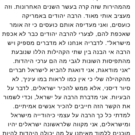
מהמהירות שזה קרה בעשר השנים האחרונות. וזה
מעציב אותי מאוד. הרבה יהודים באמריקה
כועסים, ואני מעדיפה אותם כועסים כי זה אומר
שאכפת להם, לצערי להרבה יהודים כבר לא אכפת
מישראל". לדבריה אנחנו לא מדברים מספיק ויש
הרבה אי הבנה בין שתי הקהילות הללו שנובעת
מהתפיסות השונות לגבי מה הם ערכי היהדות.
"אני מודאגת, אני דואגת להביא לישראל חברים
מהקהילה שלי כי אין כמו לראות במו עיניך, לא
סיור דיסני, אלא ממש להכיר ישראלים, לדבר על
הבעיות. אני מדברת הרבה על ישראל, וכדי לשמור
את הקשר הזה חייבים להכיר אנשים אמיתיים.
למדתי כל כך הרבה על עצמי כיהודייה מישראל
ומישראלים, אני מקווה שלראשונה ישראלים יהיו
מוכנים ללמוד מאיתנו על מה יכולה היהדות להיות