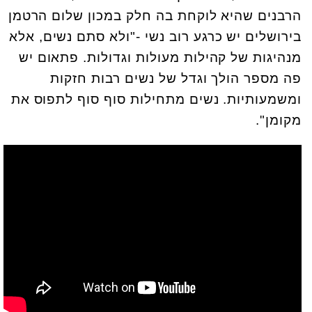
הרבנים שהיא לוקחת בה חלק במכון שלום הרטמן
בירושלים יש כרגע רוב נשי -"ולא סתם נשים, אלא
מנהיגות של קהילות מעולות וגדולות. פתאום יש
פה מספר הולך וגדל של נשים רבות חזקות
ומשמעותיות. נשים מתחילות סוף סוף לתפוס את
מקומן".