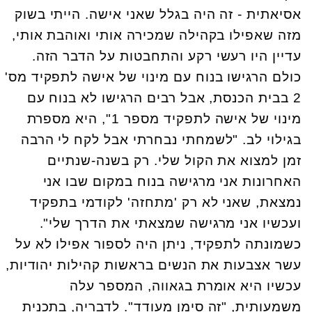
אסיאתית - זה היה בגלל שאני אישה. הייתי בשוק
מזה שאפילו בקהילה שמכירה אותי ואוהבת אותי,
עדיין היו רעשי רקע והתחבטות על הדבר הזה.
כולם הרגישו בנוח עם מינוי של אישה לתפקיד מס'
2 בבית הכנסת, אבל רבים הרגישו לא בנוח עם
מינוי של אישה לתפקיד מספר 1", היא מספרת
בגילוי לב. "לשמחתי נבחרתי אבל לקח לי הרבה
זמן למצוא את הקול שלי. רק בשנה-שנתיים
האחרונות אני מרגישה בנוח במקום שבו אני
נמצאת, שאני לא רק 'מתחזה' לקודמי בתפקיד
ועכשיו אני מרגישה שמצאתי את הדרך שלי".
כשמונתה לתפקיד, ניתן היה לספור אפילו לא על
עשר אצבעות את הנשים בראשות קהילות יהודיות,
עכשיו היא אומרת בגאווה, המספר עלה
משמעותית, "זה סימן מעודד". לדבריה, בתכנית