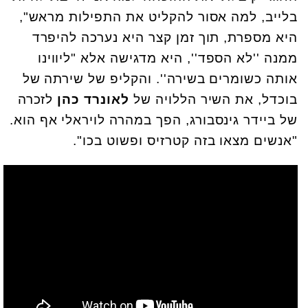
בלייב, למה אסור להקליט את התפילות מראש",
היא מספרת, תוך זמן קצר היא נערכה להיפרד
ממנה ''לא הספד'', היא מדגישה אלא "ליווינו
אותה כשומרים בשירה''. והקליפ של שירתה של
בוכדל, את השיר הללויה של
לאונרד כהן
לזכרה
של ביידר גינסבורג, הפך במהרה לויראלי אף הוא.
"אנשים מצאו בזה קטרזיס ופשוט בכו".