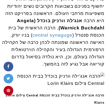
יחשוף בפניכם בשבועות הקרובים נשים יהודיות
משפיעות מרחבי העולם. הראשונה בפרויקט הזה
היא הרבה
אנג'לה וורניק בוכדל (Angela
Warnick Buchdahl)
, הרבה הראשית של בית
הכנסת סנטרל (
central synaguge
) בניו יורק,
האישה הראשונה שמונתה לכהן כרבה של הקהילה
הרפורמית הגדולה בעיר והקהילה הוירטואלית
הגדולה בעולם, וכן, היא נולדה בסיאול בדרום
קוריאה אבל נגיע לזה בהמשך.
הרבה אנג'ילה וורניק בוכדל בבית הכנסת Central צילום Lorin
Klairs