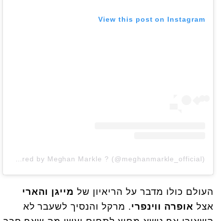
View this post on Instagram
A post shared by Meghan Markle ? (@meghanmarkle_official)
העולם כולו מדבר על הריאיון של
מייגן והארי
אצל
אופרה ווינפרי
. מרקל והנסיך לשעבר לא