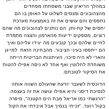
במהלך הריאיון שבני משפחתו מפחדים
מהצהובונים ומנסים לשלוט על האופן בו הם
נתפסים והם עושים את זה באמצעות מערכת
יחסים של קח-ותן. הם נותנים לצהובונים מה שהם
רוצים, מספקים ידיעות מהארמון והצצה מתמדת
לחיים שלהם ובכך קובעים מה יגידו עליהם ואיך
הם ייתפסו בעיני הציבור. מהבחינה הזאת למייגן
והארי לא היה סיכוי, העיתונות הבריטית הייתה
משוחדת לחלוטין ואף אחד לא ניסה אפילו להטות
את הסיקור לטובתם.
הדוכסית לשעבר יודעת שהעולם השווה אותה
לנסיכת דיסני והיא אפילו עושה את זה בעצמה.
"הרגשתי כמו אריאל מבת הים הקטנה", סיפרה
בקול רועד, "זכיתי בנסיך אבל איבדתי את הקול