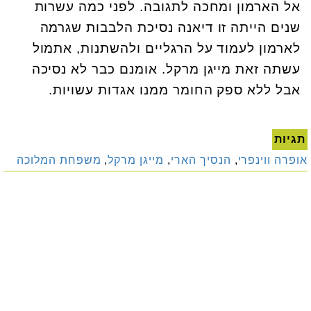
אל הארמון ומחכה לתגובה. לפני כמה עשרות
שנים הייתה זו דיאנה נסיכת הלבבות שגרמה
לארמון לעמוד על הרגליים ולהשתנות, אתמול
עשתה זאת מייגן מרקל. אומנם כבר לא נסיכה
אבל ללא ספק החומר ממנו אגדות עשויות.
תגיות
אופרה ווינפרי
,
הנסיך הארי
,
מייגן מרקל
,
משפחת המלוכה