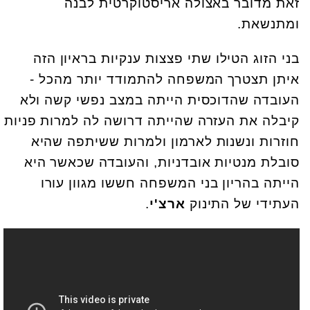
זאת מדובר באצולה אריסטוקרטית לבנה
ומתנשאת.
בני הזוג הטילו שתי פצצות ענקיות בראיון הזה
איתן תצטרך המשפחה להתמודד יותר מהכל -
העובדה שהדוכסית הייתה במצב נפשי קשה ולא
קיבלה את העזרה שהייתה דרושה לה למרות פניות
חוזרות ונשנות לארמון ולמרות ששיתפה שהיא
סובלת מנטיות אובדניות, והעובדה שכאשר היא
הייתה בהריון בני המשפחה חששו מגוון עורו
העתידי של התינוק
ארצ'י
.