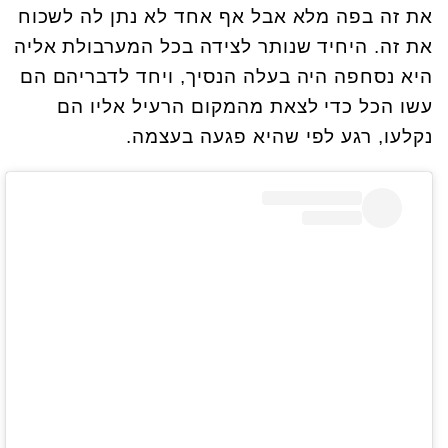
את זה בפה מלא אבל אף אחד לא נתן לה לשכוח
את זה. היחיד שנותר לצידה בכל המערבולת אליה
היא נסחפה היה בעלה הנסיך, ויחד לדבריהם הם
עשו הכל כדי לצאת מהמקום הרעיל אליו הם
נקלעו, רגע לפי שהיא פגעה בעצמה.