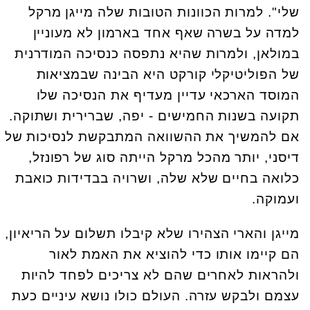
שלי". למרות הכוונות הטובות שלה מייגן מרקל
למדה על בשרה שאף אחד בארמון לא מעוניין
במולאן, ולמרות שהיא נתפסה כנסיכה המודרנית
של הפוליטיקלי קורקט היא הבינה שבמציאות
המוסד הארכאי עדיין מעדיף את הנסיכה שלו
תקועה בשנות החמישים - יפה, שברירית ושתוקה.
אם להמשיך את ההשוואה המתבקשת לנסיכות של
דיסני, יותר מהכל מרקל הייתה סוג של רפונזל,
כלואה בחיים שלא שלה, ושרויה בבדידות כואבת
ועמוקה.
מייגן והארי הצהירו שלא קיבלו תשלום על הריאיון,
הם קיימו אותו כדי להוציא את האמת לאור
ולהראות לאחרים שהם לא צריכים לפחד להיות
עצמם ולבקש עזרה. העולם כולו נושא עיניים כעת