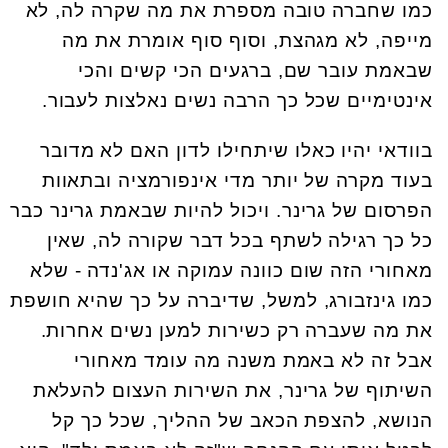
כמו שחברה טובה מספרת את מה שקרה לה, לא
מייפה, לא מגהצת, וסוף סוף אומרת את מה
שבאמת עובר שם, ברגעים הכי קשים והכי
אינטימיים שכל כך הרבה נשים נאלצות לעבור.
בוודאי יהיו כאלו שיתחילו לדון האם לא מדובר
בעוד מקרה של יותר מדי אינפורמציה ובתאוות
הפרסום של גרינר. ויכול להיות שבאמת גרינר כבר
כל כך רגילה לשתף בכל דבר שקורה לה, שאין
מאחורי הזה שום כוונה עמוקה או אג'נדה - שלא
כמו גינזבורג, למשל, שדיברה על כך שהיא חושפת
את מה שעברה רק כשירות למען נשים אחרות.
אבל זה לא באמת משנה מה עומד מאחורי
השיתוף של גרינר, את השירות העצום להעלאת
הנושא, להצפת הכאב של ההליך, שכל כך קל