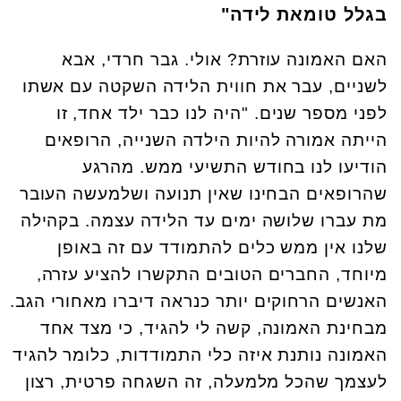
בגלל טומאת לידה"
האם האמונה עוזרת? אולי. גבר חרדי, אבא
לשניים, עבר את חווית הלידה השקטה עם אשתו
לפני מספר שנים. "היה לנו כבר ילד אחד, זו
הייתה אמורה להיות הילדה השנייה, הרופאים
הודיעו לנו בחודש התשיעי ממש. מהרגע
שהרופאים הבחינו שאין תנועה ושלמעשה העובר
מת עברו שלושה ימים עד הלידה עצמה. בקהילה
שלנו אין ממש כלים להתמודד עם זה באופן
מיוחד, החברים הטובים התקשרו להציע עזרה,
האנשים הרחוקים יותר כנראה דיברו מאחורי הגב.
מבחינת האמונה, קשה לי להגיד, כי מצד אחד
האמונה נותנת איזה כלי התמודדות, כלומר להגיד
לעצמך שהכל מלמעלה, זה השגחה פרטית, רצון