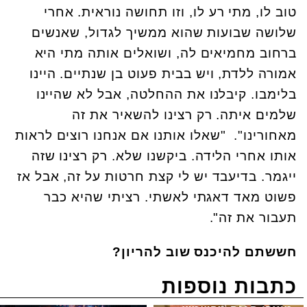
טוב לו, מתי רע לו, וזו תחושה נוראית. אחרי
שלושה שבועות שהוא ממשיך לגדול, שאנשים
ברחוב מחמיאים לה, ושואלים אותה מתי היא
אמורה ללדת, ויש בבית פעוט בן שנתיים. היינו
בלימבו. קיבלנו את ההחלטה, אבל לא שהיינו
שלמים איתה. רק רצינו להשאיר את זה
מאחורינו". "שאלו אותנו אם אנחנו רוצים לראות
אותו אחרי הלידה. ביקשנו שלא. רק רצינו שזה
ייגמר. בדיעבד יש לי קצת חרטות על זה, אבל אז
פשוט מאד דאגתי לאשתי. רציתי שהיא כבר
תעבור את זה".
חששתם להיכנס שוב להריון?
כתבות נוספות