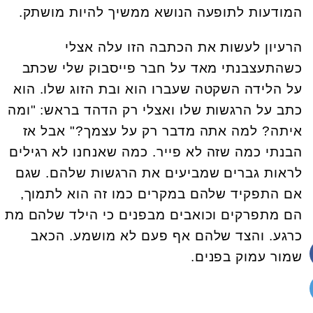
המודעות לתופעה הנושא ממשיך להיות מושתק.
הרעיון לעשות את הכתבה הזו עלה אצלי
כשהתעצבנתי מאד על חבר פייסבוק שלי שכתב
על הלידה השקטה שעברו הוא ובת הזוג שלו. הוא
כתב על הרגשות שלו ואצלי רק הדהד בראש: "ומה
איתה? למה אתה מדבר רק על עצמך?" אבל אז
הבנתי כמה שזה לא פייר. כמה שאנחנו לא רגילים
לראות גברים שמביעים את הרגשות שלהם. שגם
אם התפקיד שלהם במקרים כמו זה הוא לתמוך,
הם מתפרקים וכואבים מבפנים כי הילד שלהם מת
כרגע. והצד שלהם אף פעם לא מושמע. הכאב
שמור עמוק בפנים.