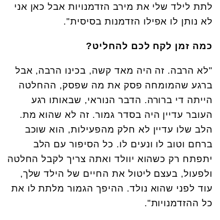
לתת לילד שלי את מירב הזדמנויות אבל כאן אני
לא נותן לו אפילו הזדמנות בסיסית".
כמה זמן לקח לכם להחליט?
"לא הרבה. זה היה מאד קשה, בכינו הרבה, אבל
ברגע שהמומחה פסק את מה שפסק, ההחלטה
הייתה די ברורה. הדבר הנוראי, שבאותו רגע
העובר עדיין היה בסדר גמור. זה לא שהוא מת.
הלב שלו עדיין לא חלק מהפעילות, הוא שוכב
ברחם וטוב לו ונעים לו. כל הסיפור עם הלב
יתפתח רק כשהוא יוולד ואתה צריך לקבל החלטה
ולפעול, בעצם ליטול את החיים של הילד שלך,
עוד לפני שהוא נולד. ההיפך הגמור מלתת לו את
כל ההזדמנויות".