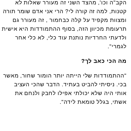
הקב"ה וכו', מהצד השני זה מעורר שאלות לא
קטנות, למה זה קורה לי? הרי אני אדם שומר תורה
ומצוות מקפיד על קלה כבחמור , זה מעורר גם
תרעומת מכיוון הזה, בסוף ההתמודדות היא אישית
ולדעתי החרדיות נותנת עוד כלי, לא כלי אחר
לגמרי".
מה הכי כאב לך?
"ההתמודדות שלי הייתה יותר הומור שחור, מאשר
בכי. ניסיתי להביט בעתיד. הדבר שהכי העציב
אותי היה שלא יכולתי אפילו לחבק ולנחם את
אשתי, בגלל טומאת לידה".