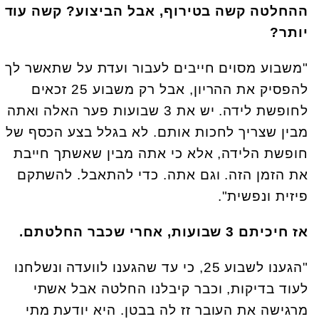
ההחלטה קשה בטירוף, אבל הביצוע? קשה עוד
יותר?
"משבוע מסוים חייבים לעבור ועדת על שתאשר לך
להפסיק את ההריון, אבל רק משבוע 25 זכאים
לחופשת לידה. יש את 3 שבועות פער האלה ואתה
מבין שצריך לחכות אותם. לא בגלל בצע הכסף של
חופשת הלידה, אלא כי אתה מבין שאשתך חייבת
את הזמן הזה. וגם אתה. כדי להתאבל. להשתקם
פיזית ונפשית".
אז חיכיתם 3 שבועות, אחרי שכבר החלטתם.
"הגענו לשבוע 25, כי עד שהגענו לוועדה ונשלחנו
לעוד בדיקות, וכבר קיבלנו החלטה אבל אשתי
מרגישה את העובר זז לה בבטן. היא יודעת מתי