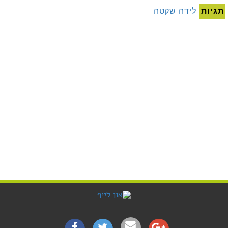
תגיות
לידה שקטה