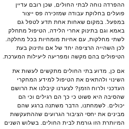
ההפרדה נוחה לבתי החולים, שכן רובם עדיין
פועלים בחלוקת עבודה שמזכירה פס ייצור
במפעל. במקום שאחות אחת תדע לטפל גם
באמא וגם בתינוק אחרי הלידה, הטיפול מתחלק
לשתי מחלקות, עם אחיות מומחיות בכל מחלקה.
לכן השהייה הרציפה יחד של אם ותינוק בעת
הטיפולים בהם מקשה ומפריעה ליעילות המערכת.
אם כן, מדוע בתי החולים מתקשים לעשות את
השינוי ולהתאים את הטיפול למידע המחקרי
העדכני ולרוח הזמן? לצערנו קיבלנו את הרושם
שהסיבה היא פשוט כי כך הם רגילים וכי הם
יכולים. לשמחתנו, הדבר משתנה ברגע שהם
מבינים את יחסי הציבור הגרועים שההתעקשות
המיותרת הזו גורמת לבית החולים. בשלוש השנים