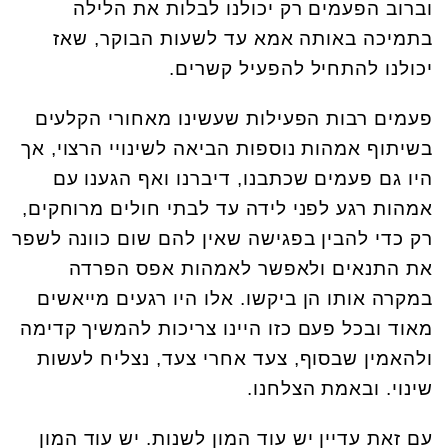
וברוב הפעמים רק יכולנו לבלות את הלילה
בתמיכה באותה אמא עד לשעות הבוקר, שאז
יכולנו להתחיל להפעיל קשרים.
פעמים רבות הפעילות שעשינו מאחורי הקלעים
בשיתוף אמהות נוספות הביאה לשינויי הרצוי, אך
היו גם פעמים שכתבנו, דיברנו ואף הגענו עם
אמהות רגע לפני לידה עד לבתי חולים מרוחקים,
רק כדי להבין בפגישה שאין להם שום כוונה לשפר
את התנאים ולאפשר לאמהות אפס הפרדה
במקרה אותו הן ביקשו. אלו היו רגעים מייאשים
מאוד ובכל פעם כזו היינו צריכות להמשיך קדימה
ולהאמין שבסוף, צעד אחרי צעד, נצליח לעשות
שינוי. ובאמת הצלחנו.
עם זאת עדיין יש עוד המון לשנות. יש עוד המון