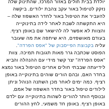
יולדת בבית חולים באזור המרכז, שהתינוק שלה
נזקק לטיפול באור עקב צהבת ילודים, ביקשה
להעביר את הטיפול באור לחדר האשפוז שלה –
היא התקשתה לשבת לאחר לידה בתינוקייה
והצוות לא אפשר לה להישאר שם באופן רציף.
בעודם מאושפזים, היא שיתפה את מה שעובר
עליה
בקבוצת הפייסבוק של "אפס הפרדה"
.
הפוסט שכתבה גרר מאות תגובות תמיכה. צוות
"אפס הפרדה" יצר קשר מידי עם ההנהלה והביא
לידיעתה שבבתי חולים אחרים הטיפול באור נמצא
בחדר האם, ובהם הורים שוהים בתינוקייה באופן
רציף. כמה ימים לאחר מכן השתנה הנוהל וניתן
לילודים טיפול באור בחדר האשפוז של אמם,
ובנוסף הותר להורים לשהות בתינוקייה עם ילדם
באופן רציף. באופן חד משמעי, לחץ ההורים