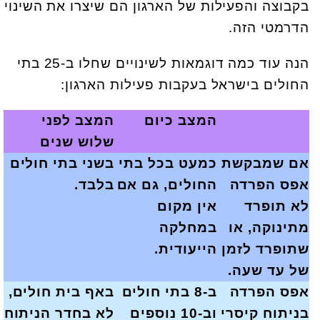
בקבוצה והפעילות של הארגון הם שיצרו את השינוי
הדרמטי הזה.
הנה עוד כמה דוגמאות לשינויים שחלו ב-25 בתי
החולים בישראל בעקבות פעילות הארגון:
המצב כיום
המצב לפני
שלוש שנים
אם שמבקשת
כמעט בכל בתי
בשני בתי חולים
אפס הפרדה
החולים, גם אם
בלבד.
לא תופרד
אין מקום
מתינוקה, או
במחלקה
שתופרד לזמן
הייעודית.
של עד שעה.
אפס הפרדה
ב-8 בתי חולים
באף בית חולים,
בניתוח קיסרי
וב-10 נוספים
לא בחדר הניתוח