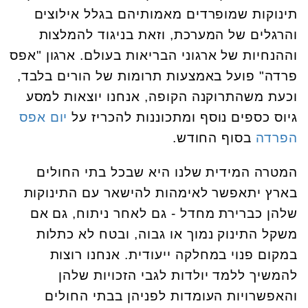
תינוקות שמופרדים מאמותיהם בגלל אילוצים
והרגלים של המערכת, וזאת בניגוד להמלצות
וההנחיות של ארגוני הבריאות בעולם. ארגון "אפס
פרדה" פועל באמצעות תרומות של הורים בלבד,
וכעת משהתרוקנה הקופה, אנחנו יוצאות למסע
גיוס כספים נוסף ומתכוננות להכריז על
יום אפס
הפרדה
בסוף החודש.
המטרה המידית שלנו היא שבכל בתי החולים
בארץ יתאפשר לאימהות להישאר עם התינוקות
שלהן כברירת מחדל - גם לאחר ניתוח, גם אם
משקל התינוק נמוך או גבוה, ובטח לא כתלות
במקום פנוי במחלקה ייעודית. אנחנו רוצות
להמשיך ללמד יולדות לגבי הזכויות שלהן
והאפשרויות העומדות לפניהן בבתי החולים