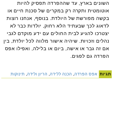
השונים בארץ, עד שההפרדה תפסיק להיות
אוטומטית ותקרה רק במקרים של סכנת חיים או
בקשה מפורשת של היולדת. בנוסף, אנחנו רוצות
לדאוג לכך שבעתיד הלא רחוק, יולדות כבר לא
יצטרכו להגיע לבית החולים עם ידע מוקדם לגבי
נהלים וזכויות. שיהיה אישור מלווה לכל יולדת, בין
אם זה גבר או אישה, ביום או בלילה, ואפילו אפס
הפרדה גם לפגים.
תגיות
אפס הפרדה
,
הכנה ללידה
,
הריון ולידה
,
תינוקות