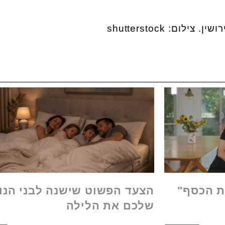
ת הכסף"
הצעד הפשוט שישנה לבני הנו
שלכם את הלילה