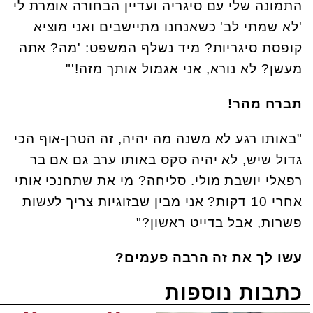
התמונה שלי עם סיגריה ועדיין הבחורה אומרת לי
'לא שמתי לב' כשאנחנו מתיישבים ואני מוציא
קופסת סיגריות? מיד נשלף המשפט: 'מה? אתה
מעשן? לא נורא, אני אגמול אותך מזה!'"
תברח מהר!
"באותו רגע לא משנה מה יהיה, זה הטרן-אוף הכי
גדול שיש, לא יהיה סקס באותו ערב גם אם בר
רפאלי יושבת מולי. סליחה? מי את שתחנכי אותי
אחרי 10 דקות? אני מבין שבזוגיות צריך לעשות
פשרות, אבל בדייט ראשון?"
עשו לך את זה הרבה פעמים?
כתבות נוספות