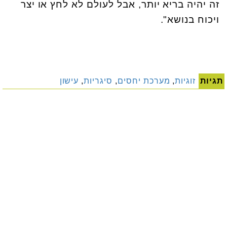
זה יהיה בריא יותר, אבל לעולם לא לחץ או יצר
ויכוח בנושא".
תגיות
זוגיות
,
מערכת יחסים
,
סיגריות
,
עישון