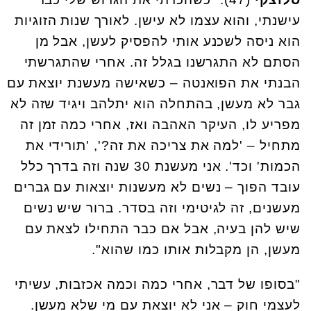
עישנתי, והוא עצמו לא עישן. לאורך שנות הזוגיות
הוא ניסה לשכנע אותי להפסיק לעשן, אבל מן
הסתם לא התגרשנו בגלל זה. אחרי שהתגרשתי
הבנתי את הפואנטה – כשאישה מעשנת יוצאת עם
גבר לא מעשן, בהתחלה הוא יתלהב ויגיד שזה לא
מפריע לו, העיקר האהבה ואז, אחרי כמה זמן זה
מתחיל – 'למה את צריכה את זה?', 'תורידי את
הכמות' וכד'. אני מעשנת 30 שנה וזה בדרך כלל
עובד הפוך – נשים לא מעשנות יוצאות עם גברים
מעשנים, זה לגיטימי וזה בסדר. ברור שיש נשים
שיש להן בעיה, אבל אם כבר התחילו לצאת עם
מעשן, הן מקבלות אותו כמו שהוא".
"בסופו של דבר, אחרי כמה וכמה אכזבות, עשיתי
לעצמי חוק – אני לא יוצאת עם מי שלא מעשן.