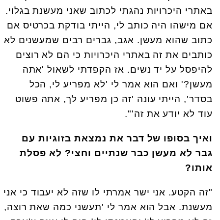
באתרי היכרויות נהגתי לכתוב שאני מעשנת בגלוי.
אם מישהו היה כותב לי, הייתי בודקת בכרטיס אם
כתוב שהוא מעשן. אגב, גברים רבים שמעשנים לא
כותבים את זה באתרי היכרויות כי הם לא רוצים
להיפסל על יד נשים. אז הקפדתי לשאול 'אתה
מעשן?' ואם הוא אמר לי 'לא מפריע לי, הכל
בסדר', הייתי עונה 'זה כן מפריע לך, אתה פשוט
עוד לא יודע את זה'".
ואיך בסופו של דבר את נמצאת בזוגיות עם
גבר לא מעשן כבר שנתיים וחצי? לא פסלת
אותו?
"זה הקטע. אני ישר אמרתי לו שזה לא יעבוד כי אני
מעשנת. אבל הוא אמר לי 'תעשני כמה שאת רוצה,