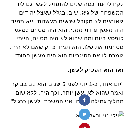
לקח לי עוד כמה שנים להתחיל לעשן גם ליד
המשפחה של גיא, שוב, בגלל שאצל יהודים
גיאורגים לא מקובל שנשים מעשנות. גיא תמיד
היה מעשן פחות ממני. הוא היה מסיים כמעט
קופסא ביום ומה שהוא לא היה מסיים, הייתי
מסיימת את שלו. הוא תמיד צחק שאם לא הייתי
גומרת לו את הסיגריות הוא היה מעשן פחות".
ואז הוא הפסיק לעשן.
"יום אחד, ב-1 יוני לפני 5 שנים הוא קם בבוקר
ואמר שהוא לא יעשן יותר. וכך היה. ללא שום
תהליך גמילה. כלום. אני המשכתי לעשן כרגיל".