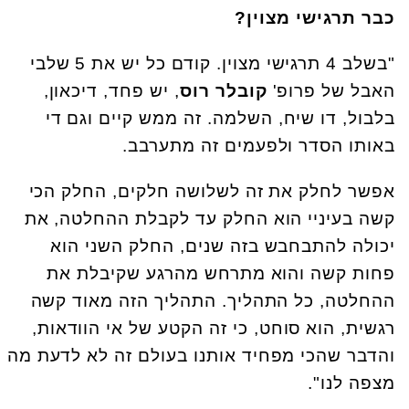
כבר תרגישי מצוין?
"בשלב 4 תרגישי מצוין. קודם כל יש את 5 שלבי
האבל של פרופ'
קובלר רוס
, יש פחד, דיכאון,
בלבול, דו שיח, השלמה. זה ממש קיים וגם די
באותו הסדר ולפעמים זה מתערבב.
אפשר לחלק את זה לשלושה חלקים, החלק הכי
קשה בעיניי הוא החלק עד לקבלת ההחלטה, את
יכולה להתבחבש בזה שנים, החלק השני הוא
פחות קשה והוא מתרחש מהרגע שקיבלת את
ההחלטה, כל התהליך. התהליך הזה מאוד קשה
רגשית, הוא סוחט, כי זה הקטע של אי הוודאות,
והדבר שהכי מפחיד אותנו בעולם זה לא לדעת מה
מצפה לנו".