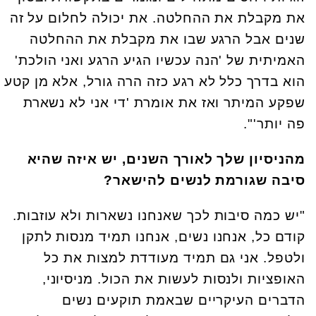
את מקבלת את ההחלטה. את יכולה לחלום על זה
שנים אבל הרגע שבו את מקבלת את ההחלטה
האמיתית של 'הנה עכשיו הגיע הרגע ואני הולכת'
הוא בדרך כלל לא רגע כזה הרה גורל, אלא מן קטע
שפקע המיתר ואז את אומרת 'די אני לא נשארת
פה יותר'".
מהניסיון שלך לאורך השנים, יש איזה שהיא
סיבה שגורמת לנשים להישאר?
"יש כמה סיבות לכך שאנחנו נשארות ולא עוזבות.
קודם כל, אנחנו נשים, אנחנו תמיד מנסות לתקן
ולטפל. אני גם תמיד מעודדת למצות את כל
האופציות ולנסות לעשות את הכול. מניסיוני,
הדברים העיקריים שבאמת תוקעים נשים