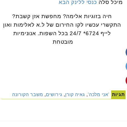
מיכל סלה
כנסי ללינק הבא
חיה בזוגיות אלימה? מחפשת אזן קשבת?
התקשרי עכשיו לקו החירום של ל.א לאלימות ואון
לייף 6724* 24/7 בכל השפות. אנונימיות
מובטחת
תגיות
'אני מלכה'
,
גאיה קורן
,
גירושים
,
משבר הקורונה