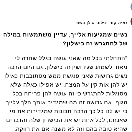
גאיה קורן צילום אילן בשור
נשים שמגיעות אלייך, עדיין משתמשות במילה
של להתגרש זה כישלון?
"התחלתי בכל מה שאני עושה בגלל שחרה לי
מאוד לשמוע שגירושין זה כישלון. גם היום הרבה
נשים גרושות שאני פוגשת ממש מסתובבות כאילו
יש להן אות קין על המצח. יש אפילו כאלה שלא
מסוגלות להתגרש כי זה עושה להן פריחה בכל
הגוף. אם גרושה זה מה שמגדיר אותך הלך עלייך,
כי יש לנו כל כך הרבה תכונות שמגדירות את מי
שאנחנו, לכל אחת יש את הכישרון שלה והדברים
שהיא טובה בהם וזה לא משנה אם את רווקה,