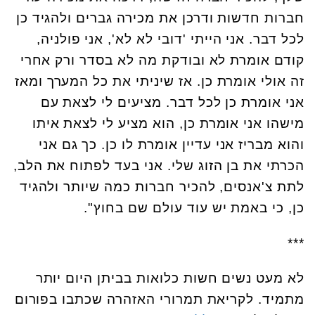
חברות חדשות ודרכן את מכירה גברים ולהגיד כן
לכל דבר. אני הייתי 'דובי לא לא', אני פולניה,
קודם אומרת לא ובודקת מה לא בסדר ורק אחרי
זה אולי אומרת כן. אז שיניתי את כל המערך ומאז
אני אומרת כן לכל דבר. מציעים לי לצאת עם
מישהו אני אומרת כן, הוא מציע לי לצאת איתו
והוא מבריז אני עדיין אומרת לו כן. כך גם אני
הכרתי את בן הזוג שלי. אני בעד לפתוח את הלב,
לתת צ'אנסים, להכיר חברות כמה שיותר ולהגיד
כן, כי באמת יש עוד עולם שם בחוץ".
***
לא מעט נשים חשות כלואות בביתן היום יותר
מתמיד. לקריאת תמרורי האזהרה שכתבו בפורום