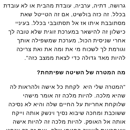
גרושה, דתיה, ערביה, עובדת מהבית או לא עובדת
בכלל. זה כזה בולשיט, אם זה הטייטל שאת
מסתובבת איתו אז אל תסתובבי בכלל. בעיניי
כישלון זה להישאר במערכת זוגית שלא טובה לך
אחרי שניסית הכול, מערכת שמשפילה אותך
וגורמת לך לשכוח מי את ומה את ואת צריכה
להיות מאד גדולה כדי לצאת ממצב כזה".
מה המטרה של השיטה שפיתחת?
"המטרה שלי היא לקחת כל אישה ולהראות לה
שהיא מלכה. להיות מלכה זה אומר מישהי
שלוקחת אחריות על החיים שלה והיא לא נסיכה
ששוכבת ומחכה שיבוא נסיך וינשק אותה וייקח
אותה אל האופק. להיות מלכה זה להיות אישה