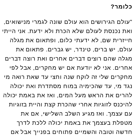
כלומר?
"עולם הגירושים הוא עולם שונה לגמרי מנישואים,
ואת נכנסת לעולם שלא הכרת ולא ידעת. אני הייתי
חייזרית שם, לא ידעתי כלום, ופתאום את מגלה
עולם, יש ברים, טינדר, יש גברים. פתאום את
מגלה שהם רוצים דברים אחרים ואת רוצה דברים
אחרים. אני לא יודעת אם יש מחקרים, אבל לפי
מחקרים שלי זה לוקח שנה וחצי עד שאת רואה מי
נגד מי, עד שהכימיה במוח מסתדרת ואת יכולה
להרים את הראש מעל המים, ואז את באמת יכולה
להיכנס לזוגיות אחרי שהכרת קצת והיית בזוגיות
עם עצמך. ואז מגיע השלב השלישי, אם את
מטפלת בעצמך את באמת יכולה ללכת לדרך
חדשה וטובה והשמיים פתוחים בפנייך אבל אם