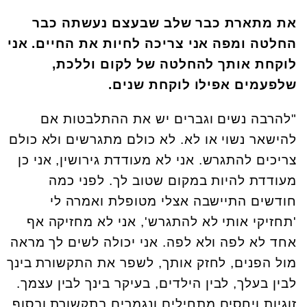
את מתארת כבר שלב שבעצם נעשתה כבר
החלטה ומפה אני צריכה לחיות את החיים. אני
לוקחת אותך להחלטה של לקום וללכת,
שלפעמים אפילו לוקחת שנים.
"להרבה נשים וגברים יש את ההתלבטות אם
להישאר נשוי או לא. לא כולם מתגרשים ולא כולם
צריכים להתגרש. אני לא מעודדת גירושין, אני כן
מעודדת להיות במקום שטוב לך. לפני כמה
חודשים התיישבה אצלי מטופלת ואמרה לי
'תחזיקי אותי לא להתגרש', אני לא מחזיקה אף
אחד לא לפה ולא לפה. אני יכולה לשים לך מראה
מול הפנים, לחזק אותך, לשפר את התקשורת בינך
לבין בעלך, לבין הילדים, בעיקר בינך לבין עצמך.
זוגיות ויחסים מתחילים ונגמרים בתקשורת ובסוף