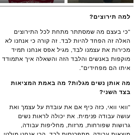
למה תירוצים?
"כי בעצם מה שמסתתר מתחת לכל התירוצים
האלה זה הפחד להיות לבד. זה קורה כי אנחנו לא
מכירות את עצמנו לבד, מגיל אפס אנחנו תמיד
מוקפות באנשים והלבד הזה והשאלה איך אתמודד
איתו הם מפחידים".
מה אותן נשים מגלות? מה באמת המציאות
בצד השני?
"וואי וואי, כזה כיף אם את עובדת על עצמך ואת
עושה עבודה פנימית. את יכולה לראות נשים
גרושות שפורחות, מרזות, מחליפות עבודה,
מוצאות עבודה, מתפרנסות לבד, הרי אנחנו מולטי