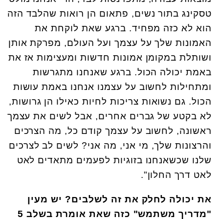
טסקינג בתור נשים, פתאום הן רואות שהלבד הזה
הוא לא כזה מפחיד. ברגע שאת לוקחת את
האמונות שלך על עצמך ועל העולם, מפרקת אותן
ושותלת במקומן אמונות חדשות ומעצימות אז את
באמת יכולה הכול. ברגע שאנחנו מתגרשות
ומתחילות לחשוב על עצמנו אנחנו באמת עושות
הכול. גם נשואות צריכות לחיות כאילו הן גרושות,
לא בקטע של גברים אחרים, אבל לשים את עצמך
ראשונה, לחשוב על עצמך קודם כל, מה הצרכים
והרצונות שלך, מי אני, מה אני? לשים לב לצרכים
שלנו שכשאנחנו בזוגיות לפעמים מתאדים לאט
לאט דרך החלון".
את יכולה לחלק את זה לשלבים? יש מעין
"מדריך משתמש" כזה שאת אומרת בשלב 5