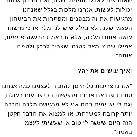
שאחראית לאושר הפנימי שלה, ואת זה רק אנחנו
יכולות לעשות. אנחנו מלכות בגלל שאנחנו
מרגישות את זה מבפנים ומפתחות את הביטחון
העצמי שלנו, לא בגלל שיש לנו מלך או כי מישהו
עושה אותנו מלכה, אלא זו באמת הרגשה פנימית,
אפילו שהיא מאד קטנה, שצריך לחזק ולטפח
אותה".
ואיך עושים את זה?
"אנחנו צריכות כל הזמן להזכיר לעצמנו כמה אנחנו
טובות וגם אם אנחנו מרגישות הכי גרועות בעולם,
וגם לי יש ימים בהם אני לא מרגישה מלכה והרבה
יותר קרובה למשרתת, אז למצוא את הדבר הקטן
הזה היום שעשה לי טוב או שעשיתי לעצמי
באמת".