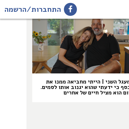
התחברות/הרשמה
עגל השני | הייתי מחביאה ממנו את
סף כי ידעתי שהוא יגנוב אותו לסמים.
ום הוא מציל חיים של אחרים