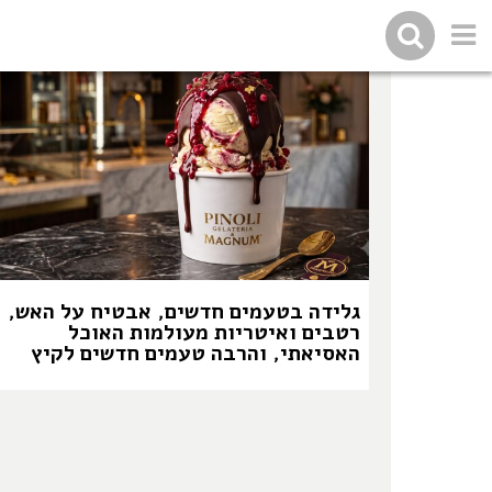
גלידה בטעמים חדשים, אבטיח על האש,
רטבים ואיטריות מעולמות האוכל
האסיאתי, והרבה טעמים חדשים לקיץ