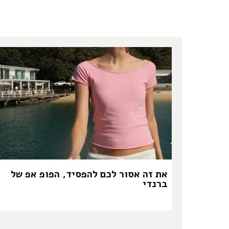
את זה אסור לכם להפסיד, הפופ אפ של
ברנדי