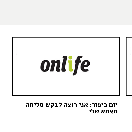
יום כיפור: אני רוצה לבקש סליחה
מאמא שלי