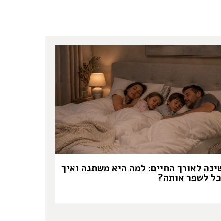
ינה לאורך החיים: למה היא משתנה ואיך
כל לשפר אותה?