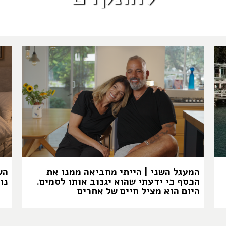
המעגל השני | הייתי מחביאה ממנו את
הש
הכסף כי ידעתי שהוא יגנוב אותו לסמים.
נו
היום הוא מציל חיים של אחרים