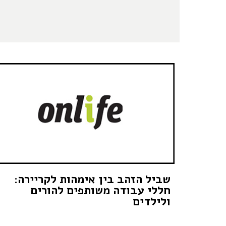
שביל הזהב בין אימהות לקריירה:
חללי עבודה משותפים להורים
ולילדים