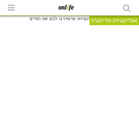
אפליקציות מדיטציה