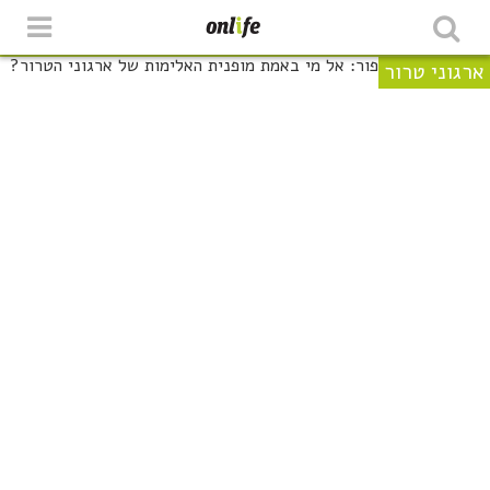
ארגוני טרור