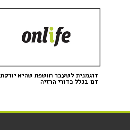
דוגמנית לשעבר חושפת שהיא יורקת
דם בגלל כדורי הרזיה