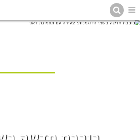
כוכבת חדשה בשמ