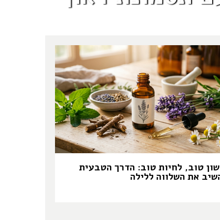
שון טוב, לחיות טוב: הדרך הטבעית
שיב את השלווה ללילה