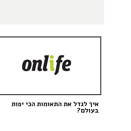
איך לגדל את התאומות הכי יפות
בעולם?