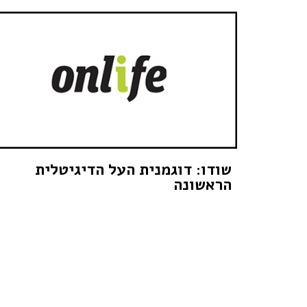
שודו: דוגמנית העל הדיגיטלית
הראשונה