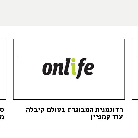
הדוגמנית המבוגרת בעולם קיבלה
סי
עוד קמפיין
מש