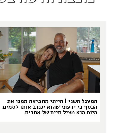
המעגל השני | הייתי מחביאה ממנו את
הכסף כי ידעתי שהוא יגנוב אותו לסמים.
היום הוא מציל חיים של אחרים