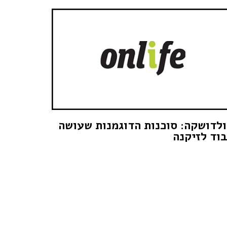
לדושקה: סוכנות הדוגמנות שעושה
וד לזיקנה