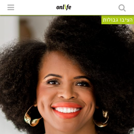
הציבו גבולות