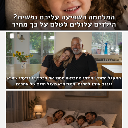
המלחמה השפיעה עליכם נפשית?
הילדים עלולים לשלם על כך מחיר
המעגל השני | הייתי מחביאה ממנו את הכסף כי ידעתי שהוא
יגנוב אותו לסמים. היום הוא מציל חיים של אחרים