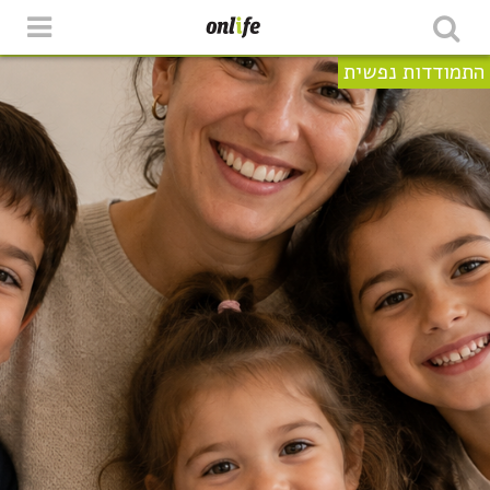
התמודדות נפשית