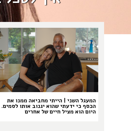
המעגל השני | הייתי מחביאה ממנו את
הכסף כי ידעתי שהוא יגנוב אותו לסמים.
היום הוא מציל חיים של אחרים