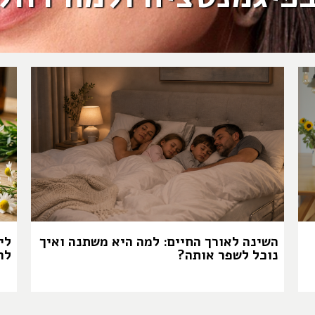
השינה לאורך החיים: למה היא משתנה ואיך
לי
נוכל לשפר אותה?
לה