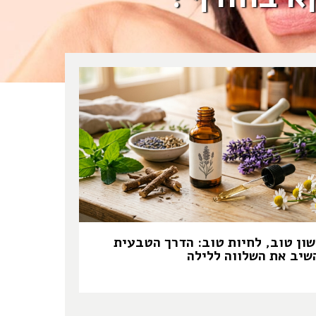
שון טוב, לחיות טוב: הדרך הטבעית
שיב את השלווה ללילה