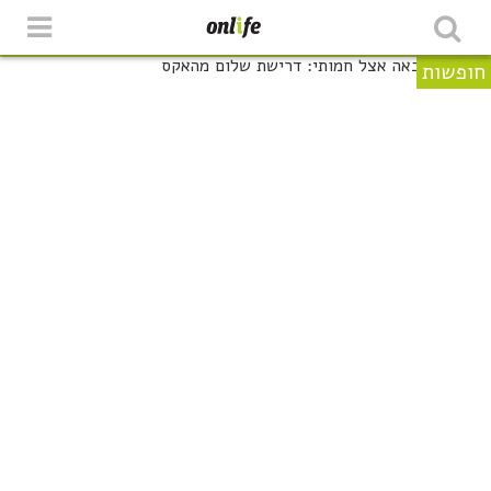
חופשות