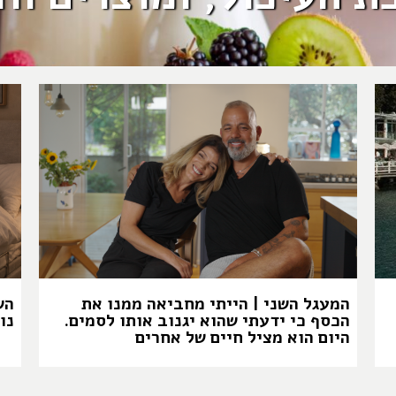
המעגל השני | הייתי מחביאה ממנו את
הש
הכסף כי ידעתי שהוא יגנוב אותו לסמים.
נו
היום הוא מציל חיים של אחרים