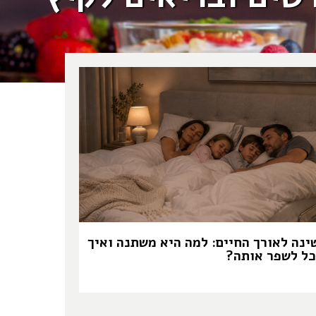
ינה לאורך החיים: למה היא משתנה ואיך
כל לשפר אותה?