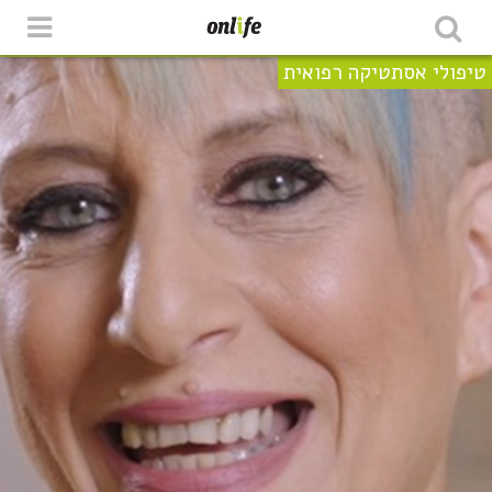
טיפולי אסתטיקה רפואית