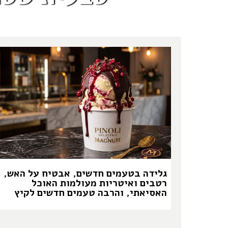
גלידה בטעמים חדשים, אבטיח על האש,
רטבים ואיטריות מעולמות האוכל
האסיאתי, והרבה טעמים חדשים לקיץ