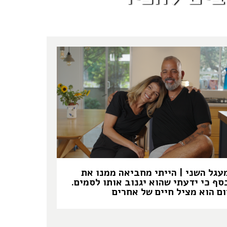
עגל השני | הייתי מחביאה ממנו את
סף כי ידעתי שהוא יגנוב אותו לסמים.
ום הוא מציל חיים של אחרים