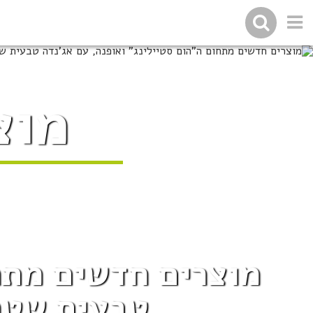
מוצ
מוצרים חדשים מתחו
טבעית שטר