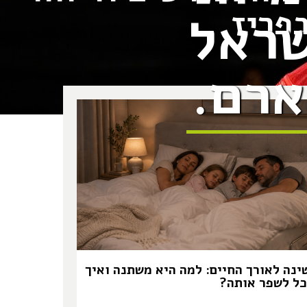
פריז
שראל
ינה לאורך החיים: למה היא משתנה ואיך
כל לשפר אותה?