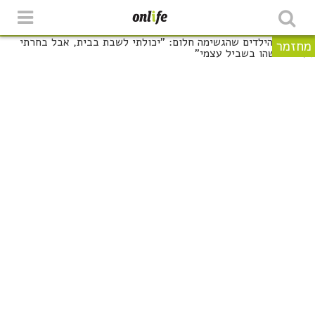
מחזמר