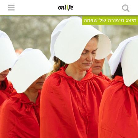
מיצג סיפורה של שפחה