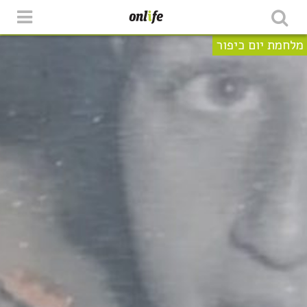
מלחמת יום כיפור