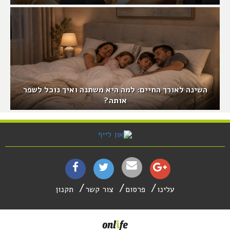
השינה לאורך החיים: למה היא משתנה ואיך נוכל לשפר
אותה?
עלינו
פרסום
צור קשר
תקנון