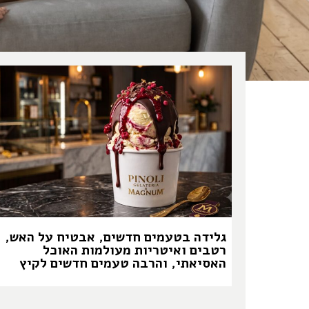
גלידה בטעמים חדשים, אבטיח על האש,
רטבים ואיטריות מעולמות האוכל
האסיאתי, והרבה טעמים חדשים לקיץ