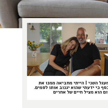
עגל השני | הייתי מחביאה ממנו את
סף כי ידעתי שהוא יגנוב אותו לסמים.
ום הוא מציל חיים של אחרים